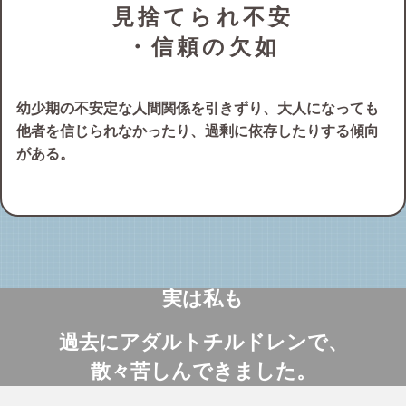
見捨てられ不安
・信頼の欠如
幼少期の不安定な人間関係を引きずり、大人になっても
他者を信じられなかったり、過剰に依存したりする傾向
がある。
実は私も
過去にアダルトチルドレンで、
散々苦しんできました。