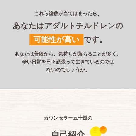
これら複数が当てはまったら、
あなたはアダルトチルドレンの
可能性が高い
です。
あなたは普段から、気持ちが落ちることが多く、
辛い日常を日々頑張って生きているのでは
ないのでしょうか。
カウンセラー五十嵐の
自己紹介