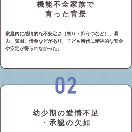
機能不全家族で
育った背景
家庭内に感情的な不安定さ（怒り・抑うつなど）、暴
力、貧困、借金などがあり、子ども時代に精神的な安全
や安定が得られなかった。
幼少期の愛情不足
・承認の欠如