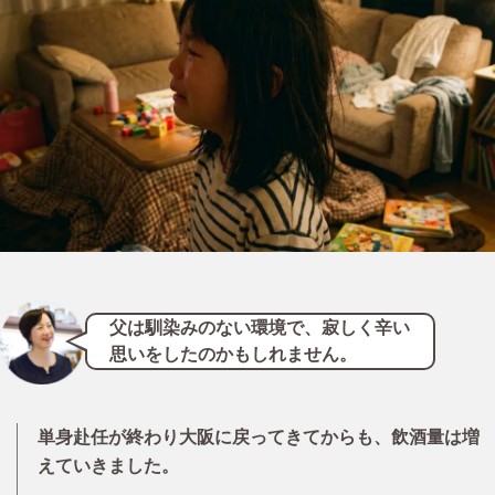
父は馴染みのない環境で、寂しく辛い
思いをしたのかもしれません。
単身赴任が終わり大阪に戻ってきてからも、飲酒量は増
えていきました。