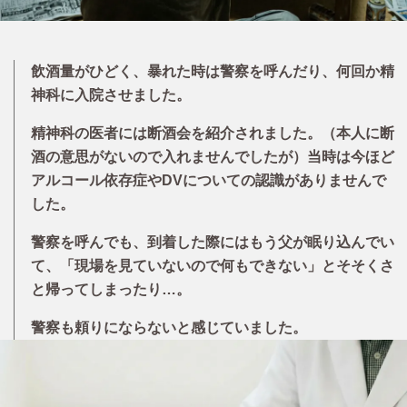
飲酒量がひどく、暴れた時は警察を呼んだり、何回か精
神科に入院させました。
精神科の医者には断酒会を紹介されました。（本人に断
酒の意思がないので入れませんでしたが）当時は今ほど
アルコール依存症やDVについての認識がありませんで
した。
警察を呼んでも、到着した際にはもう父が眠り込んでい
て、「現場を見ていないので何もできない」とそそくさ
と帰ってしまったり…。
警察も頼りにならないと感じていました。