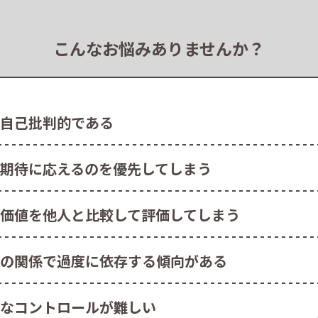
こんなお悩みありませんか？
自己批判的である
期待に応えるのを優先してしまう
価値を他人と比較して
評価してしまう
の関係で過度に依存する傾向がある
なコントロールが難しい