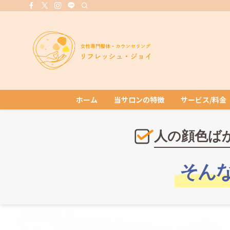
ホーム
当サロンの特徴
サービス/料金
人の顔色ば
そん