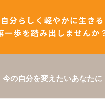
“自分らしく軽やかに生きる
第一歩を踏み出しませんか
今の自分を変えたいあなたに