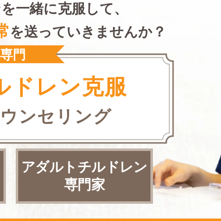
を一緒に克服して、
常
を
送っていきませんか？
専門
ルドレン克服
ウンセリング
アダルトチルドレン
専門家