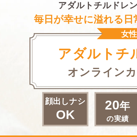
アダルトチルドレン
毎日が幸せに溢れる日
女性
アダルトチ
オンラインカ
顔出しナシ
20
年
OK
の実績