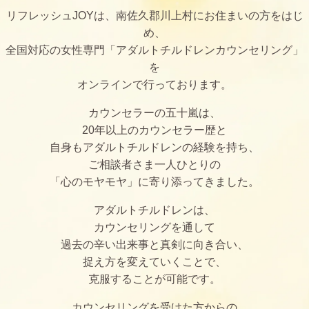
リフレッシュJOYは、南佐久郡川上村にお住まいの方をはじ
め、
全国対応の女性専門「アダルトチルドレンカウンセリング」
を
オンラインで行っております。
カウンセラーの五十嵐は、
20年以上のカウンセラー歴と
自身もアダルトチルドレンの経験を持ち、
ご相談者さま一人ひとりの
「心のモヤモヤ」に寄り添ってきました。
アダルトチルドレンは、
カウンセリングを通して
過去の辛い出来事と真剣に向き合い、
捉え方を変えていくことで、
克服することが可能です。
カウンセリングを受けた方からの