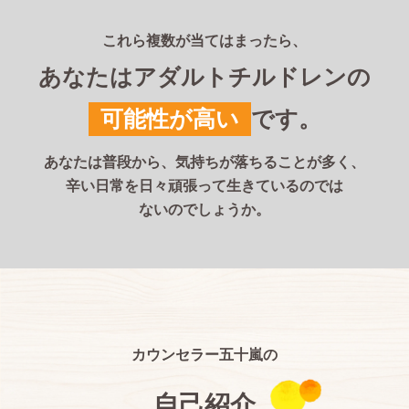
これら複数が当てはまったら、
あなたはアダルトチルドレンの
可能性が高い
です。
あなたは普段から、気持ちが落ちることが多く、
辛い日常を日々頑張って生きているのでは
ないのでしょうか。
カウンセラー五十嵐の
自己紹介