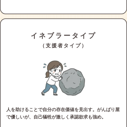
イネブラータイプ
（支援者タイプ）
人を助けることで自分の存在価値を見出す。がんばり屋
で優しいが、自己犠牲が激しく承認欲求も強め。