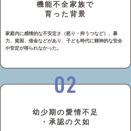
機能不全家族で
育った背景
家庭内に感情的な不安定さ（怒り・抑うつなど）、暴
力、貧困、借金などがあり、子ども時代に精神的な安全
や安定が得られなかった。
幼少期の愛情不足
・承認の欠如