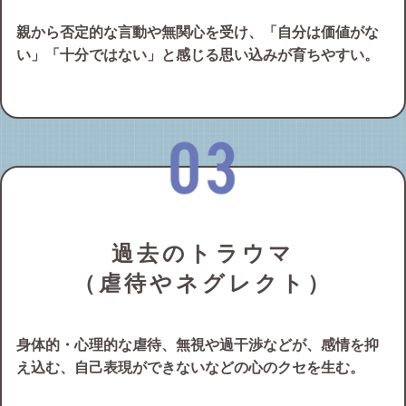
親から否定的な言動や無関心を受け、「自分は価値がな
い」「十分ではない」と感じる思い込みが育ちやすい。
過去のトラウマ
（虐待やネグレクト）
身体的・心理的な虐待、無視や過干渉などが、感情を抑
え込む、自己表現ができないなどの心のクセを生む。