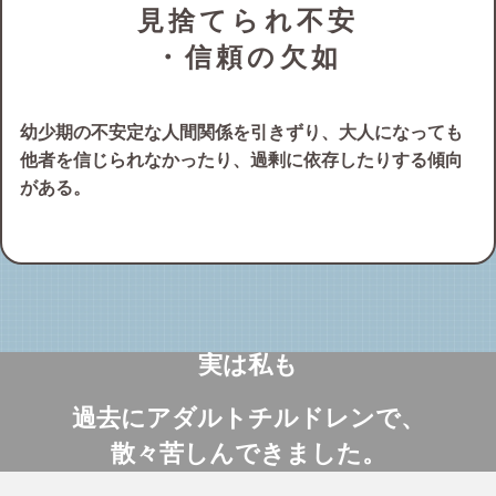
見捨てられ不安
・信頼の欠如
幼少期の不安定な人間関係を引きずり、大人になっても
他者を信じられなかったり、過剰に依存したりする傾向
がある。
実は私も
過去にアダルトチルドレンで、
散々苦しんできました。