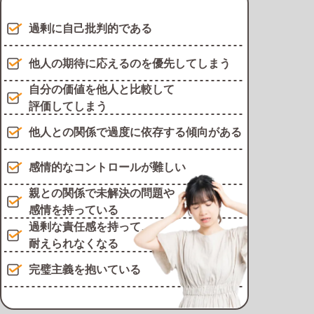
過剰に自己批判的である
他人の期待に応えるのを優先してしまう
自分の価値を他人と比較して
評価してしまう
他人との関係で過度に依存する傾向がある
感情的なコントロールが難しい
親との関係で未解決の問題や
感情を持っている
過剰な責任感を持って、
耐えられなくなる
完璧主義を抱いている