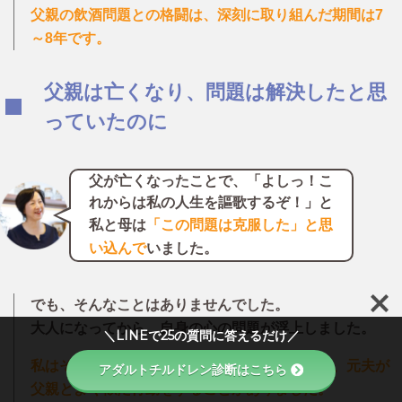
父親の飲酒問題との格闘は、深刻に取り組んだ期間は7
～8年です。
父親は亡くなり、問題は解決したと思
っていたのに
父が亡くなったことで、
「よしっ！こ
れからは私の人生を謳歌するぞ！」と
私と母は
「この問題は克服した」と思
い込んで
いました。
でも、そんなことはありませんでした。
大人になってから、自身の心の問題が浮上しました。
＼LINEで25の質問に答えるだけ／
私はその後、結婚したのですが（のちに離婚）、元夫が
アダルトチルドレン診断はこちら
父親とよく似た行動をすることがありました。