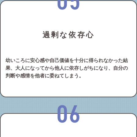
過剰な依存心
幼いころに安心感や自己価値を十分に得られなかった結
果、大人になってから他人に依存しがちになり、自分の
判断や感情を他者に委ねてしまう。