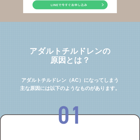
アダルトチルドレンの
原因とは？
アダルトチルドレン（AC）になってしまう
主な原因には以下のようなものがあります。