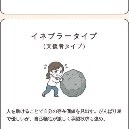
イネブラータイプ
（支援者タイプ）
人を助けることで自分の存在価値を見出す。がんばり屋
で優しいが、自己犠牲が激しく承認欲求も強め。