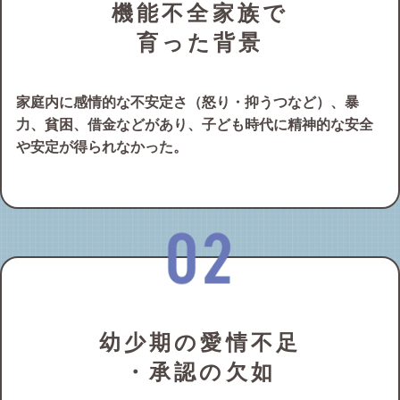
機能不全家族で
育った背景
家庭内に感情的な不安定さ（怒り・抑うつなど）、暴
力、貧困、借金などがあり、子ども時代に精神的な安全
や安定が得られなかった。
幼少期の愛情不足
・承認の欠如