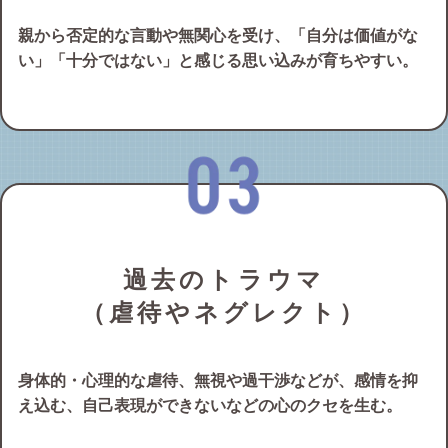
親から否定的な言動や無関心を受け、「自分は価値がな
い」「十分ではない」と感じる思い込みが育ちやすい。
過去のトラウマ
（虐待やネグレクト）
身体的・心理的な虐待、無視や過干渉などが、感情を抑
え込む、自己表現ができないなどの心のクセを生む。