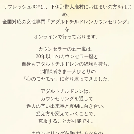
リフレッシュJOYは、下伊那郡大鹿村にお住まいの方をはじ
め、
全国対応の女性専門「アダルトチルドレンカウンセリング」
を
オンラインで行っております。
カウンセラーの五十嵐は、
20年以上のカウンセラー歴と
自身もアダルトチルドレンの経験を持ち、
ご相談者さま一人ひとりの
「心のモヤモヤ」に寄り添ってきました。
アダルトチルドレンは、
カウンセリングを通して
過去の辛い出来事と真剣に向き合い、
捉え方を変えていくことで、
克服することが可能です。
カウンセリングを受けた方からの