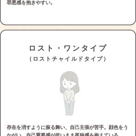
罪悪感を抱きやすい。
ロスト・ワンタイプ
（ロストチャイルドタイプ）
存在を消すように振る舞い、自己主張が苦手。顔色をう
かがい、自己重要感が低いまま孤独感を抱えている。