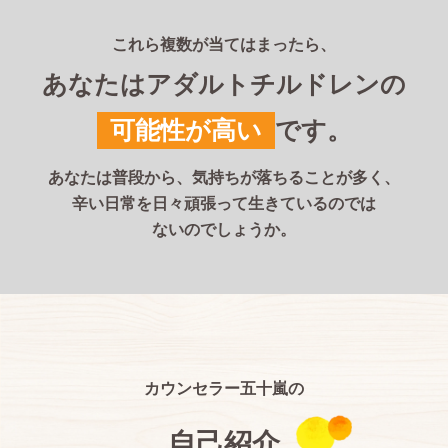
これら複数が当てはまったら、
あなたはアダルトチルドレンの
可能性が高い
です。
あなたは普段から、気持ちが落ちることが多く、
辛い日常を日々頑張って生きているのでは
ないのでしょうか。
カウンセラー五十嵐の
自己紹介