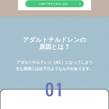
アダルトチルドレンの
原因とは？
アダルトチルドレン（AC）になってしまう
主な原因には以下のようなものがあります。