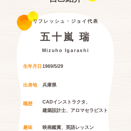
リフレッシュ・ジョイ代表
五十嵐 瑞
Mizuho Igarashi
生年月日
1969/5/29
出身地
兵庫県
CADインストラクタ、
職歴
建築設計士、アロマセラピスト
趣味
映画鑑賞、英語レッスン