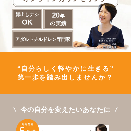
20
顔出しナシ
年
OK
の実績
アダルトチルドレン
専門家
“自分らしく軽やかに生きる”
第一歩を踏み出しませんか？
今の自分を変えたいあなたに