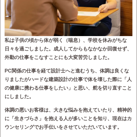
私は子供の頃から体が弱く（喘息）、学校を休みがちな
日々を過ごしました。成人してからもなかなか回復せず、
外勤の仕事をこなすことにも大変苦労しました。
PC関係の仕事を経て設計士へと進むうち、体調は良くな
りましたがハードな建築設計の仕事で体を壊した際に「人
の健康に携わる仕事をしたい」と思い、舵を切り直すこと
にしました。
体調の悪いお客様は、大きな悩みを抱えていたり、精神的
に「生きづらさ」を抱える人が多いことを知り、現在はカ
ウンセリングでお手伝いをさせていただいています。