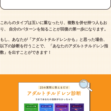
これらのタイプは互いに重なったり、複数を併せ持つ人もお
り、
自分のパターンを知ることが回復の第一歩になります。
もし、あなたが「アダルトチルドレンかも」と思った場合、
以下の診断を行うことで、
「あなたのアダルトチルドレン指
数」を出すことができます！