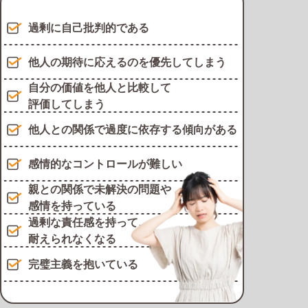
過剰に自己批判的である
他人の期待に応えるのを優先してしまう
自分の価値を他人と比較して
評価してしまう
他人との関係で過度に依存する傾向がある
感情的なコントロールが難しい
親との関係で未解決の問題や
感情を持っている
過剰な責任感を持って、
耐えられなくなる
完璧主義を抱いている