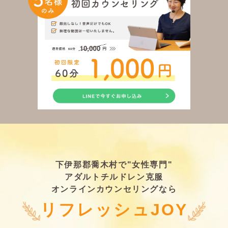
下伊那郡喬木村で"女性専門"
アダルトチルドレン克服
オンラインカウンセリングなら
リフレッシュJOY