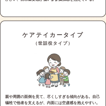
ケアテイカータイプ
（世話役タイプ）
親や周囲の面倒を見て、尽くしすぎる傾向がある。自己
犠牲で他者を支えるが、内面には空虚感を抱えやすい。