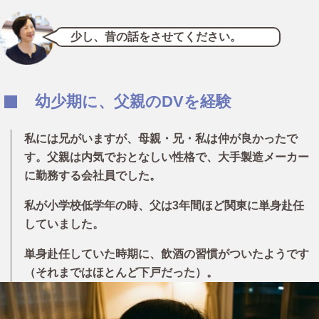
少し、昔の話をさせてください。
幼少期に、父親のDVを経験
私には兄がいますが、母親・兄・私は仲が良かったで
す。父親は内気でおとなしい性格で、大手製造メーカー
に勤務する会社員でした。
私が小学校低学年の時、父は3年間ほど関東に単身赴任
していました。
単身赴任していた時期に、飲酒の習慣がついたようです
（それまではほとんど下戸だった）。