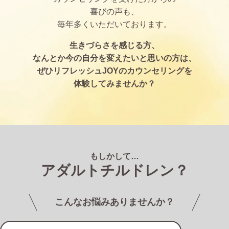
喜びの声も、
毎年多くいただいております。
生きづらさを感じる方、
なんとか今の自分を変えたいと思いの方は、
ぜひリフレッシュJOYのカウンセリングを
体験してみませんか？
もしかして…
アダルトチルドレン？
こんなお悩みありませんか？