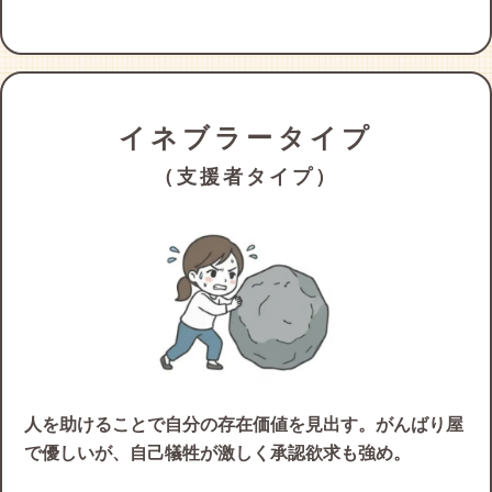
イネブラータイプ
（支援者タイプ）
人を助けることで自分の存在価値を見出す。がんばり屋
で優しいが、自己犠牲が激しく承認欲求も強め。