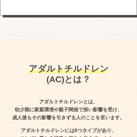
アダルトチルドレン
(AC)とは？
アダルトチルドレンとは、
幼少期に家庭環境や親子関係で深い影響を受け、
成人後もその影響を引きずる人のことを言います。
アダルトチルドレンには6つタイプがあり、