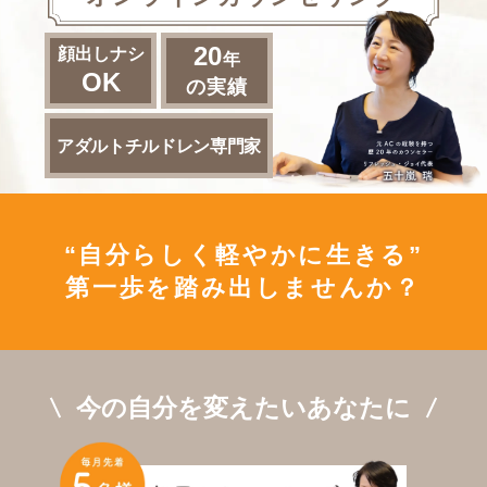
20
顔出しナシ
年
OK
の実績
アダルトチルドレン
専門家
“自分らしく軽やかに生きる”
第一歩を踏み出しませんか？
今の自分を変えたいあなたに