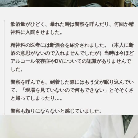
飲酒量がひどく、暴れた時は警察を呼んだり、何回か精
神科に入院させました。
精神科の医者には断酒会を紹介されました。（本人に断
酒の意思がないので入れませんでしたが）当時は今ほど
アルコール依存症やDVについての認識がありませんで
した。
警察を呼んでも、到着した際にはもう父が眠り込んでい
て、「現場を見ていないので何もできない」とそそくさ
と帰ってしまったり…。
警察も頼りにならないと感じていました。