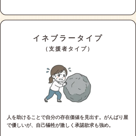
イネブラータイプ
（支援者タイプ）
人を助けることで自分の存在価値を見出す。がんばり屋
で優しいが、自己犠牲が激しく承認欲求も強め。