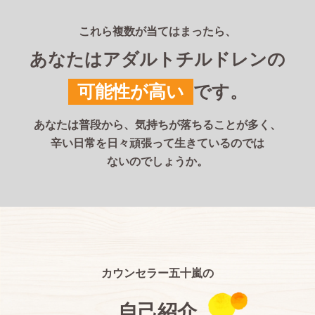
これら複数が当てはまったら、
あなたはアダルトチルドレンの
可能性が高い
です。
あなたは普段から、気持ちが落ちることが多く、
辛い日常を日々頑張って生きているのでは
ないのでしょうか。
カウンセラー五十嵐の
自己紹介