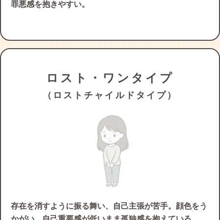
罪悪感を抱きやすい。
ロスト・ワンタイプ
（ロストチャイルドタイプ）
存在を消すように振る舞い、自己主張が苦手。顔色をう
かがい、自己重要感が低いまま孤独感を抱えている。