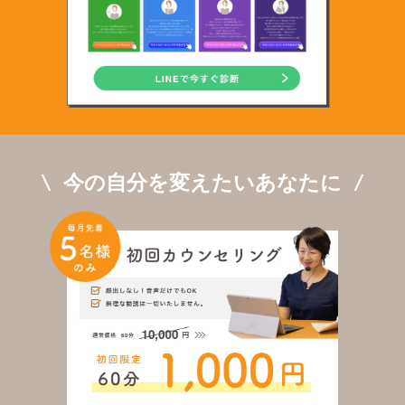
今の自分を変えたいあなたに