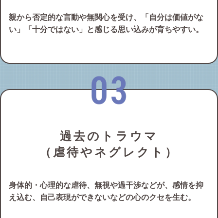
親から否定的な言動や無関心を受け、「自分は価値がな
い」「十分ではない」と感じる思い込みが育ちやすい。
過去のトラウマ
（虐待やネグレクト）
身体的・心理的な虐待、無視や過干渉などが、感情を抑
え込む、自己表現ができないなどの心のクセを生む。