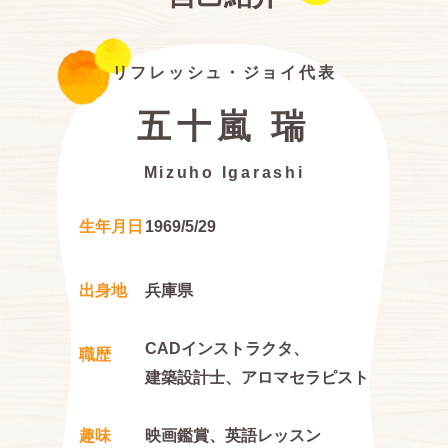
リフレッシュ・ジョイ代表
五十嵐 瑞
Mizuho Igarashi
生年月日
1969/5/29
出身地
兵庫県
CADインストラクタ、
職歴
建築設計士、アロマセラピスト
趣味
映画鑑賞、英語レッスン