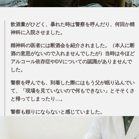
飲酒量がひどく、暴れた時は警察を呼んだり、何回か精
神科に入院させました。
精神科の医者には断酒会を紹介されました。（本人に断
酒の意思がないので入れませんでしたが）当時は今ほど
アルコール依存症やDVについての認識がありませんで
した。
警察を呼んでも、到着した際にはもう父が眠り込んでい
て、「現場を見ていないので何もできない」とそそくさ
と帰ってしまったり…。
警察も頼りにならないと感じていました。