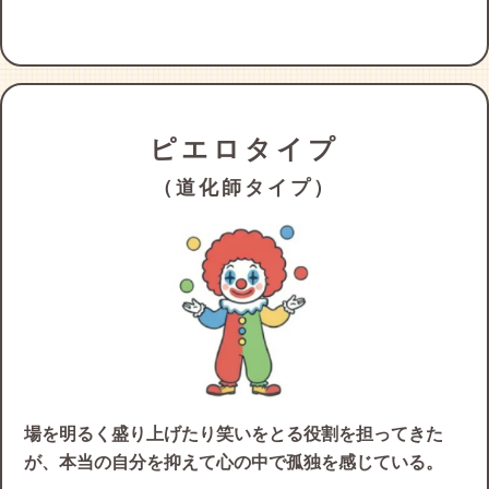
ピエロタイプ
（道化師タイプ）
場を明るく盛り上げたり笑いをとる役割を担ってきた
が、本当の自分を抑えて心の中で孤独を感じている。