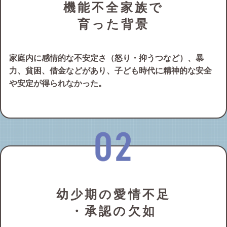
機能不全家族で
育った背景
家庭内に感情的な不安定さ（怒り・抑うつなど）、暴
力、貧困、借金などがあり、子ども時代に精神的な安全
や安定が得られなかった。
幼少期の愛情不足
・承認の欠如