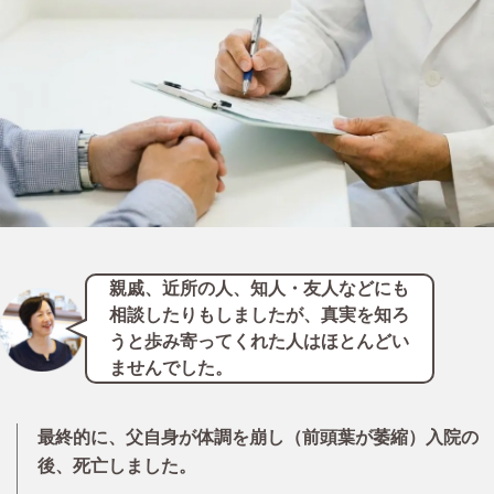
親戚、近所の人、知人・友人などにも
相談したりもしましたが、
真実を知ろ
うと歩み寄ってくれた人は
ほとんどい
ませんでした。
最終的に、父自身が体調を崩し（前頭葉が萎縮）入院の
後、死亡しました。