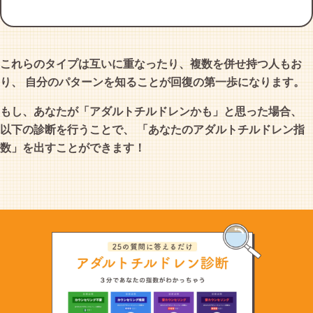
これらのタイプは互いに重なったり、複数を併せ持つ人もお
り、
自分のパターンを知ることが回復の第一歩になります。
もし、あなたが「アダルトチルドレンかも」と思った場合、
以下の診断を行うことで、
「あなたのアダルトチルドレン指
数」を出すことができます！