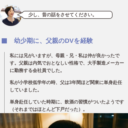
少し、昔の話をさせてください。
幼少期に、父親のDVを経験
私には兄がいますが、母親・兄・私は仲が良かったで
す。父親は内気でおとなしい性格で、大手製造メーカー
に勤務する会社員でした。
私が小学校低学年の時、父は3年間ほど関東に単身赴任
していました。
単身赴任していた時期に、飲酒の習慣がついたようです
（それまではほとんど下戸だった）。