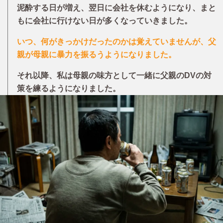
泥酔する日が増え、翌日に会社を休むようになり、まと
もに会社に行けない日が多くなっていきました。
いつ、何がきっかけだったのかは覚えていませんが、父
親が母親に暴力を振るうようになりました。
それ以降、私は母親の味方として一緒に父親のDVの対
策を練るようになりました。