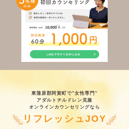
東蒲原郡阿賀町で"女性専門"
アダルトチルドレン克服
オンラインカウンセリングなら
リフレッシュJOY