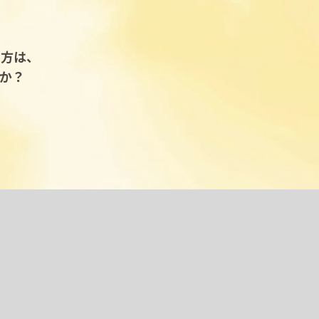
の方は、
か？