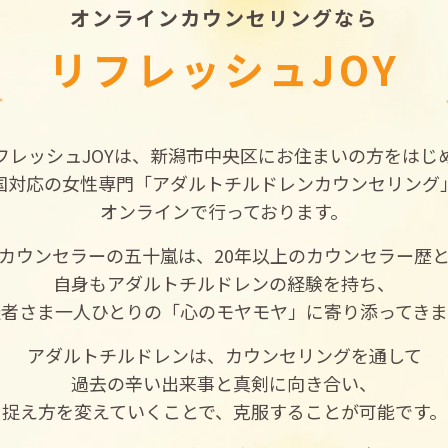
オンラインカウンセリングなら
リフレッシュJOY
フレッシュJOYは、新潟市中央区にお住まいの方をはじ
国対応の女性専門「アダルトチルドレンカウンセリング
オンラインで行っております。
カウンセラーの五十嵐は、
20年以上のカウンセラー歴
自身もアダルトチルドレンの経験を持ち、
談者さま一人ひとりの
「心のモヤモヤ」に寄り添ってきま
アダルトチルドレンは、
カウンセリングを通して
過去の辛い出来事と真剣に向き合い、
捉え方を変えていくことで、
克服することが可能です。