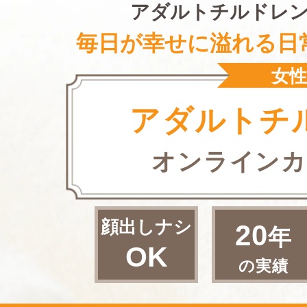
アダルトチルドレン
毎日が幸せに溢れる日
女性
アダルトチ
オンラインカ
顔出しナシ
20
年
OK
の実績