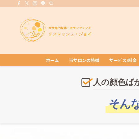
ホーム
当サロンの特徴
サービス/料金
人の顔色ば
そん