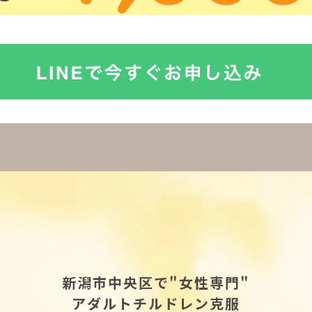
新潟市中央区で"女性専門"
アダルトチルドレン克服