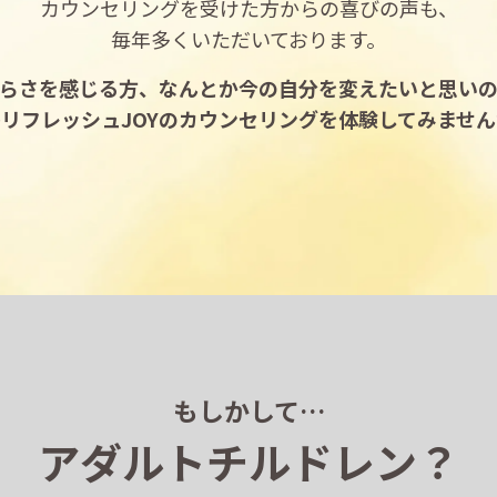
カウンセリングを受けた方からの
喜びの声も、
毎年多くいただいております。
らさを感じる方、
なんとか今の自分を変えたいと思い
リフレッシュJOYのカウンセリングを
体験してみません
もしかして…
アダルトチルドレン？