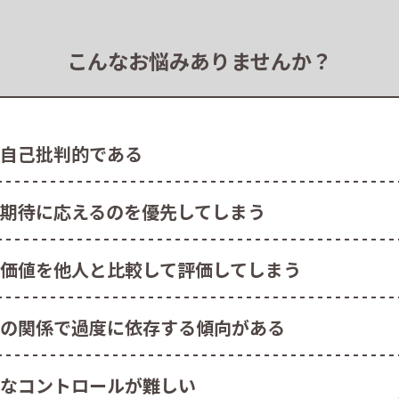
こんなお悩みありませんか？
自己批判的である
期待に応えるのを優先してしまう
価値を他人と比較して
評価してしまう
の関係で過度に依存する傾向がある
なコントロールが難しい