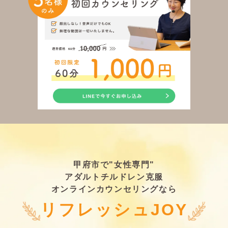
甲府市で"女性専門"
アダルトチルドレン克服
オンラインカウンセリングなら
リフレッシュJOY