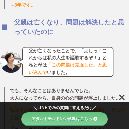
～8年です。
父親は亡くなり、問題は解決したと思
っていたのに
父が亡くなったことで、
「よしっ！こ
れからは私の人生を謳歌するぞ！」と
私と母は
「この問題は克服した」と思
い込んで
いました。
でも、そんなことはありませんでした。
大人になってから、自身の心の問題が浮上しました。
＼LINEで25の質問に答えるだけ／
私はその後、結婚したのですが（のちに離婚）、元夫が
父親とよく似た行動をすることがありました。
アダルトチルドレン診断はこちら