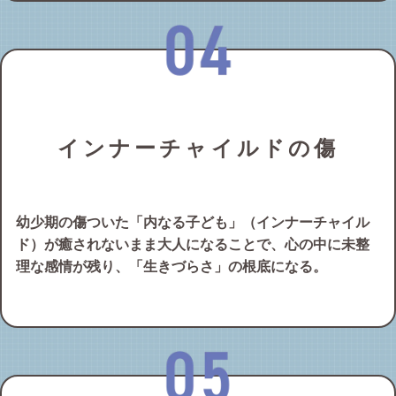
インナーチャイルドの傷
幼少期の傷ついた「内なる子ども」（インナーチャイル
ド）が癒されないまま大人になることで、心の中に未整
理な感情が残り、「生きづらさ」の根底になる。