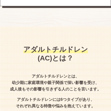
アダルトチルドレン
(AC)とは？
アダルトチルドレンとは、
幼少期に家庭環境や親子関係で深い影響を受け、
成人後もその影響を引きずる人のことを言います。
アダルトチルドレンには6つタイプがあり、
それぞれ異なる特徴や悩みを抱えています。