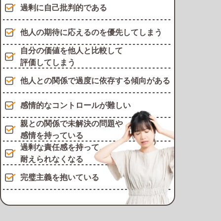
過剰に自己批判的である
他人の期待に応えるのを優先してしまう
自分の価値を他人と比較して
評価してしまう
他人との関係で過度に依存する傾向がある
感情的なコントロールが難しい
親との関係で未解決の問題や
感情を持っている
過剰な責任感を持って、
耐えられなくなる
完璧主義を抱いている