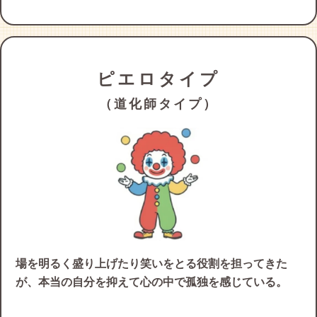
ピエロタイプ
（道化師タイプ）
場を明るく盛り上げたり笑いをとる役割を担ってきた
が、本当の自分を抑えて心の中で孤独を感じている。