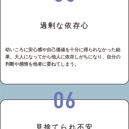
過剰な依存心
幼いころに安心感や自己価値を十分に得られなかった結
果、大人になってから他人に依存しがちになり、自分の
判断や感情を他者に委ねてしまう。
見捨てられ不安