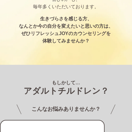
毎年多くいただいております。
生きづらさを感じる方、
なんとか今の自分を変えたいと思いの方は、
ぜひリフレッシュJOYのカウンセリングを
体験してみませんか？
もしかして…
アダルトチルドレン？
こんなお悩みありませんか？