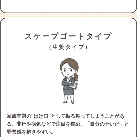
スケープゴートタイプ
（生贄タイプ）
家族問題の“はけ口”として振る舞ってしまうことがあ
る。非行や病気などで注目を集め、「自分のせいだ」と
罪悪感を抱きやすい。