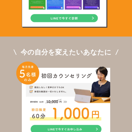
今の自分を変えたいあなたに