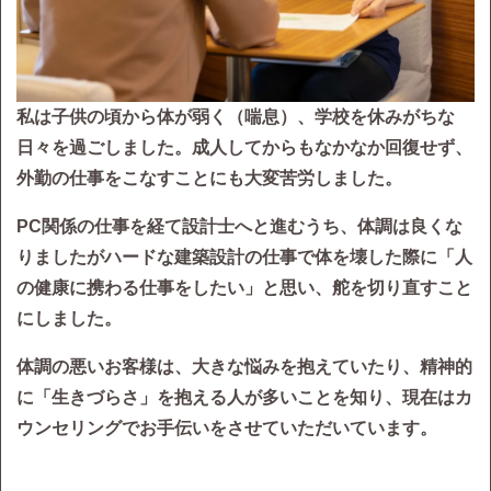
私は子供の頃から体が弱く（喘息）、学校を休みがちな
日々を過ごしました。成人してからもなかなか回復せず、
外勤の仕事をこなすことにも大変苦労しました。
PC関係の仕事を経て設計士へと進むうち、体調は良くな
りましたがハードな建築設計の仕事で体を壊した際に「人
の健康に携わる仕事をしたい」と思い、舵を切り直すこと
にしました。
体調の悪いお客様は、大きな悩みを抱えていたり、精神的
に「生きづらさ」を抱える人が多いことを知り、現在はカ
ウンセリングでお手伝いをさせていただいています。