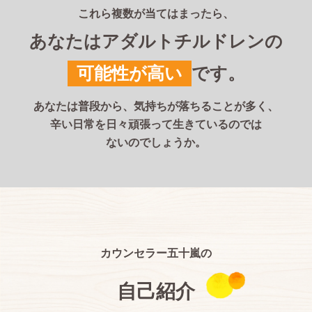
これら複数が当てはまったら、
あなたはアダルトチルドレンの
可能性が高い
です。
あなたは普段から、気持ちが落ちることが多く、
辛い日常を日々頑張って生きているのでは
ないのでしょうか。
カウンセラー五十嵐の
自己紹介