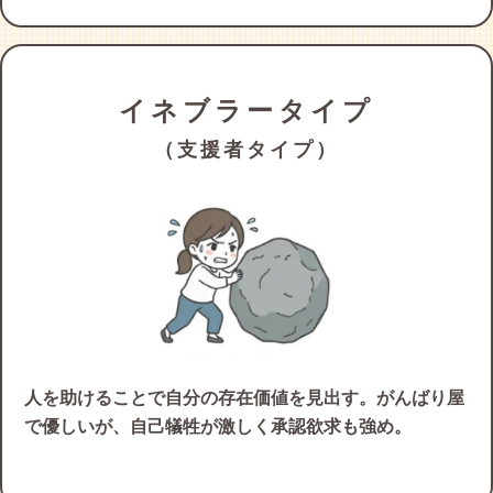
イネブラータイプ
（支援者タイプ）
人を助けることで自分の存在価値を見出す。がんばり屋
で優しいが、自己犠牲が激しく承認欲求も強め。