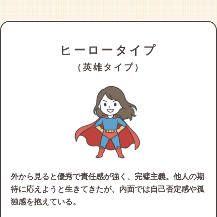
ヒーロータイプ
（英雄タイプ）
外から見ると優秀で責任感が強く、完璧主義。他人の期
待に応えようと生きてきたが、内面では自己否定感や孤
独感を抱えている。