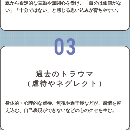
親から否定的な言動や無関心を受け、「自分は価値がな
い」「十分ではない」と感じる思い込みが育ちやすい。
過去のトラウマ
（虐待やネグレクト）
身体的・心理的な虐待、無視や過干渉などが、感情を抑
え込む、自己表現ができないなどの心のクセを生む。