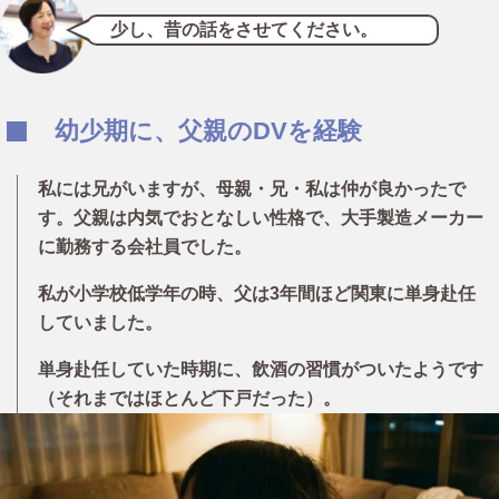
少し、昔の話をさせてください。
幼少期に、父親のDVを経験
私には兄がいますが、母親・兄・私は仲が良かったで
す。父親は内気でおとなしい性格で、大手製造メーカー
に勤務する会社員でした。
私が小学校低学年の時、父は3年間ほど関東に単身赴任
していました。
単身赴任していた時期に、飲酒の習慣がついたようです
（それまではほとんど下戸だった）。