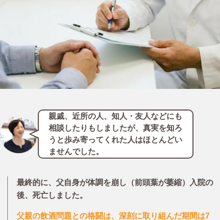
親戚、近所の人、知人・友人などにも
相談したりもしましたが、
真実を知ろ
うと歩み寄ってくれた人は
ほとんどい
ませんでした。
最終的に、父自身が体調を崩し（前頭葉が萎縮）入院の
後、死亡しました。
父親の飲酒問題との格闘は、深刻に取り組んだ期間は7