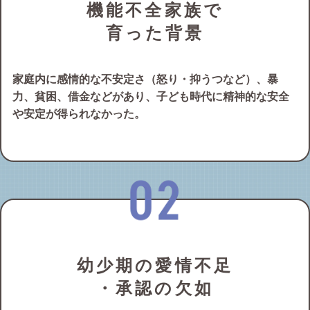
機能不全家族で
育った背景
家庭内に感情的な不安定さ（怒り・抑うつなど）、暴
力、貧困、借金などがあり、子ども時代に精神的な安全
や安定が得られなかった。
幼少期の愛情不足
・承認の欠如