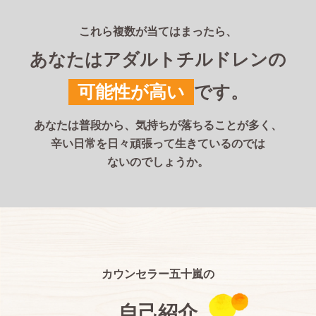
これら複数が当てはまったら、
あなたはアダルトチルドレンの
可能性が高い
です。
あなたは普段から、気持ちが落ちることが多く、
辛い日常を日々頑張って生きているのでは
ないのでしょうか。
カウンセラー五十嵐の
自己紹介