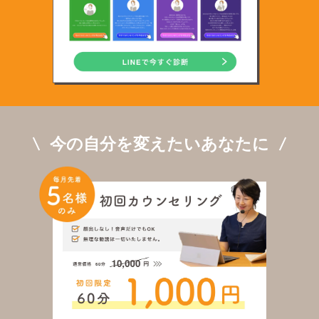
今の自分を変えたいあなたに