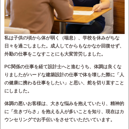
私は子供の頃から体が弱く（喘息）、学校を休みがちな
日々を過ごしました。成人してからもなかなか回復せず、
外勤の仕事をこなすことにも大変苦労しました。
PC関係の仕事を経て設計士へと進むうち、体調は良くな
りましたがハードな建築設計の仕事で体を壊した際に「人
の健康に携わる仕事をしたい」と思い、舵を切り直すこと
にしました。
体調の悪いお客様は、大きな悩みを抱えていたり、精神的
に「生きづらさ」を抱える人が多いことを知り、現在はカ
ウンセリングでお手伝いをさせていただいています。