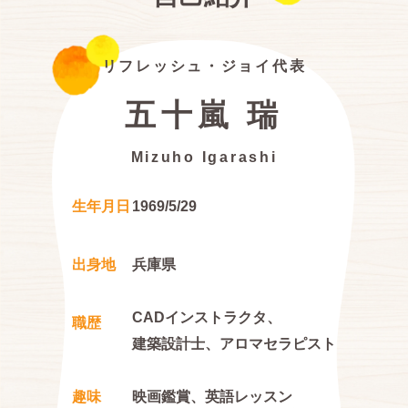
リフレッシュ・ジョイ代表
五十嵐 瑞
Mizuho Igarashi
生年月日
1969/5/29
出身地
兵庫県
CADインストラクタ、
職歴
建築設計士、アロマセラピスト
趣味
映画鑑賞、英語レッスン