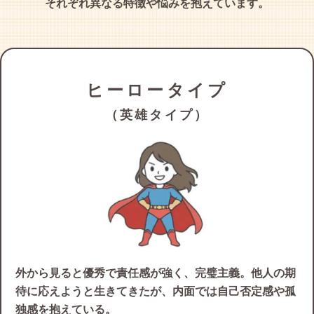
それぞれ異なる特徴や悩みを抱えています。
ヒーロータイプ
（英雄タイプ）
外から見ると優秀で責任感が強く、完璧主義。他人の期
待に応えようと生きてきたが、内面では自己否定感や孤
独感を抱えている。