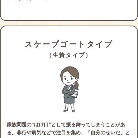
スケープゴートタイプ
（生贄タイプ）
家族問題の“はけ口”として振る舞ってしまうことがあ
る。非行や病気などで注目を集め、「自分のせいだ」と