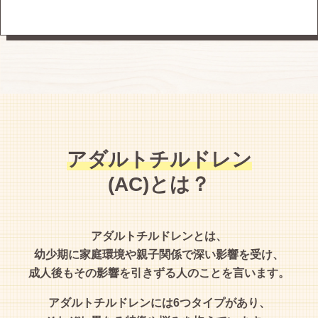
アダルトチルドレン
(AC)とは？
アダルトチルドレンとは、
幼少期に家庭環境や親子関係で深い影響を受け、
成人後もその影響を引きずる人のことを言います。
アダルトチルドレンには6つタイプがあり、