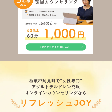
稲敷郡阿見町で"女性専門"
アダルトチルドレン克服
オンラインカウンセリングなら
リフレッシュJOY