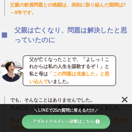
父親の飲酒問題との格闘は、深刻に取り組んだ期間は7
～8年です。
父親は亡くなり、問題は解決したと思
っていたのに
父が亡くなったことで、
「よしっ！こ
れからは私の人生を謳歌するぞ！」と
私と母は
「この問題は克服した」と思
い込んで
いました。
でも、そんなことはありませんでした。
大人になってから、自身の心の問題が浮上しました。
＼LINEで25の質問に答えるだけ／
私はその後、結婚したのですが（のちに離婚）、元夫が
アダルトチルドレン診断はこちら
父親とよく似た行動をすることがありました。