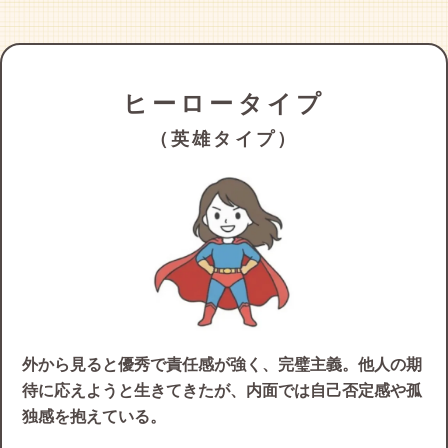
ヒーロータイプ
（英雄タイプ）
外から見ると優秀で責任感が強く、完璧主義。他人の期
待に応えようと生きてきたが、内面では自己否定感や孤
独感を抱えている。