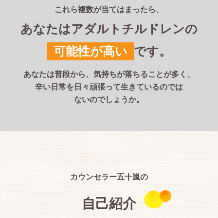
これら複数が当てはまったら、
あなたはアダルトチルドレンの
可能性が高い
です。
あなたは普段から、気持ちが落ちることが多く、
辛い日常を日々頑張って生きているのでは
ないのでしょうか。
カウンセラー五十嵐の
自己紹介