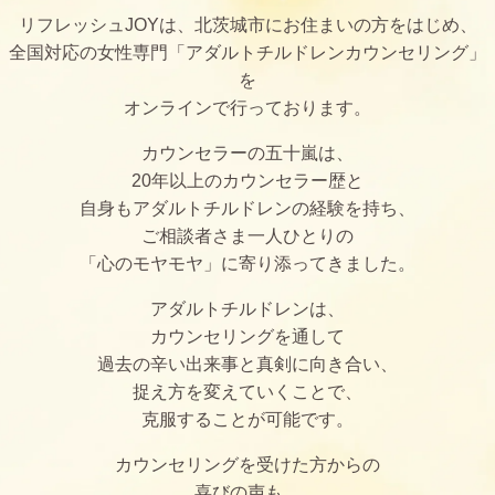
リフレッシュJOYは、北茨城市にお住まいの方をはじめ、
全国対応の女性専門「アダルトチルドレンカウンセリング」
を
オンラインで行っております。
カウンセラーの五十嵐は、
20年以上のカウンセラー歴と
自身もアダルトチルドレンの経験を持ち、
ご相談者さま一人ひとりの
「心のモヤモヤ」に寄り添ってきました。
アダルトチルドレンは、
カウンセリングを通して
過去の辛い出来事と真剣に向き合い、
捉え方を変えていくことで、
克服することが可能です。
カウンセリングを受けた方からの
喜びの声も、