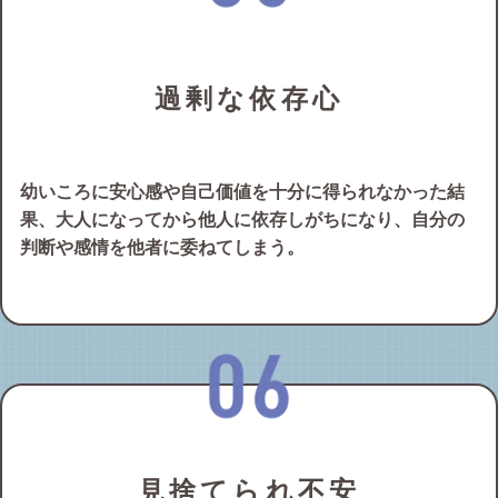
過剰な依存心
幼いころに安心感や自己価値を十分に得られなかった結
果、大人になってから他人に依存しがちになり、自分の
判断や感情を他者に委ねてしまう。
見捨てられ不安