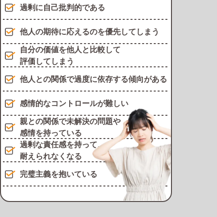
過剰に自己批判的である
他人の期待に応えるのを優先してしまう
自分の価値を他人と比較して
評価してしまう
他人との関係で過度に依存する傾向がある
感情的なコントロールが難しい
親との関係で未解決の問題や
感情を持っている
過剰な責任感を持って、
耐えられなくなる
完璧主義を抱いている