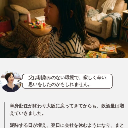
父は馴染みのない環境で、寂しく辛い
思いをしたのかもしれません。
単身赴任が終わり大阪に戻ってきてからも、飲酒量は増
えていきました。
泥酔する日が増え、翌日に会社を休むようになり、まと