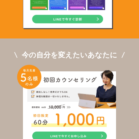
今の自分を変えたいあなたに