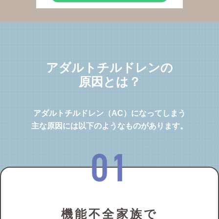
アダルトチルドレンの
原因とは？
アダルトチルドレン（AC）になってしまう
主な原因には以下のようなものがあります。
機能不全家族で