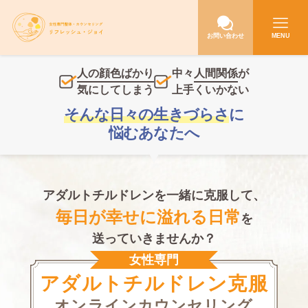
お問い合わせ
MENU
人の顔色ばかり
中々
人間関係
が
気にしてしまう
上手くいかない
そんな日々の生きづらさ
に
悩むあなたへ
アダルトチルドレンを一緒に克服して、
毎日が幸せに溢れる日常
を
送っていきませんか？
女性専門
アダルトチルドレン克服
オンラインカウンセリング