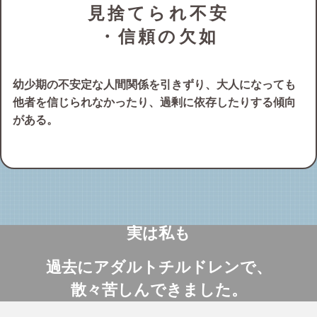
見捨てられ不安
・信頼の欠如
幼少期の不安定な人間関係を引きずり、大人になっても
他者を信じられなかったり、過剰に依存したりする傾向
がある。
実は私も
過去にアダルトチルドレンで、
散々苦しんできました。