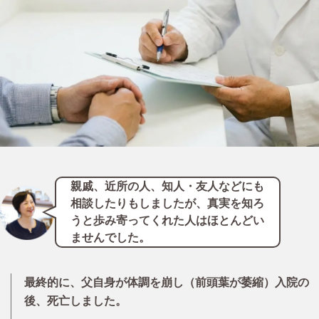
親戚、近所の人、知人・友人などにも
相談したりもしましたが、
真実を知ろ
うと歩み寄ってくれた人は
ほとんどい
ませんでした。
最終的に、父自身が体調を崩し（前頭葉が萎縮）入院の
後、死亡しました。