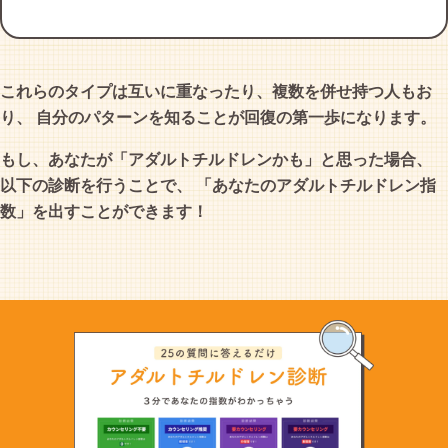
これらのタイプは互いに重なったり、複数を併せ持つ人もお
り、
自分のパターンを知ることが回復の第一歩になります。
もし、あなたが「アダルトチルドレンかも」と思った場合、
以下の診断を行うことで、
「あなたのアダルトチルドレン指
数」を出すことができます！