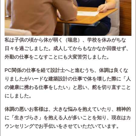
私は子供の頃から体が弱く（喘息）、学校を休みがちな
日々を過ごしました。成人してからもなかなか回復せず、
外勤の仕事をこなすことにも大変苦労しました。
PC関係の仕事を経て設計士へと進むうち、体調は良くな
りましたがハードな建築設計の仕事で体を壊した際に「人
の健康に携わる仕事をしたい」と思い、舵を切り直すこと
にしました。
体調の悪いお客様は、大きな悩みを抱えていたり、精神的
に「生きづらさ」を抱える人が多いことを知り、現在はカ
ウンセリングでお手伝いをさせていただいています。