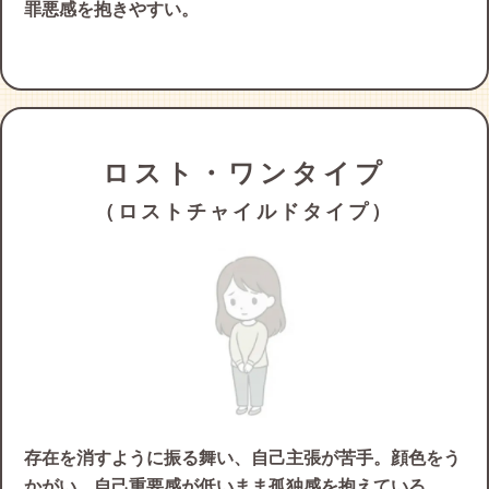
罪悪感を抱きやすい。
ロスト・ワンタイプ
（ロストチャイルドタイプ）
存在を消すように振る舞い、自己主張が苦手。顔色をう
かがい、自己重要感が低いまま孤独感を抱えている。