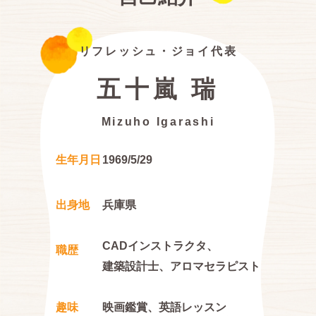
リフレッシュ・ジョイ代表
五十嵐 瑞
Mizuho Igarashi
生年月日
1969/5/29
出身地
兵庫県
CADインストラクタ、
職歴
建築設計士、アロマセラピスト
趣味
映画鑑賞、英語レッスン