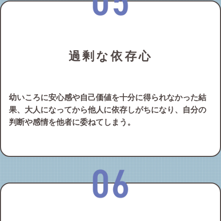
過剰な依存心
幼いころに安心感や自己価値を十分に得られなかった結
果、大人になってから他人に依存しがちになり、自分の
判断や感情を他者に委ねてしまう。