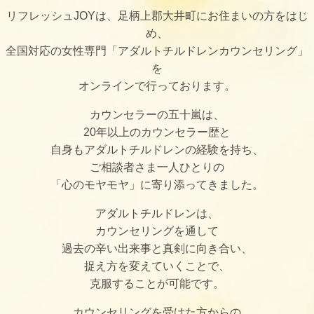
リフレッシュJOYは、足柄上郡大井町にお住まいの方をはじ
め、
全国対応の女性専門「アダルトチルドレンカウンセリング」
を
オンラインで行っております。
カウンセラーの五十嵐は、
20年以上のカウンセラー歴と
自身もアダルトチルドレンの経験を持ち、
ご相談者さま一人ひとりの
「心のモヤモヤ」に寄り添ってきました。
アダルトチルドレンは、
カウンセリングを通して
過去の辛い出来事と真剣に向き合い、
捉え方を変えていくことで、
克服することが可能です。
カウンセリングを受けた方からの