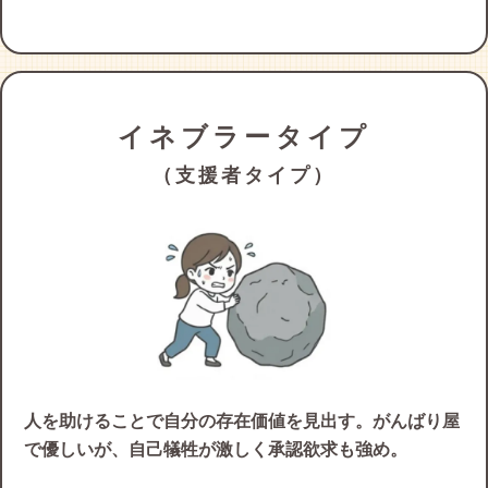
イネブラータイプ
（支援者タイプ）
人を助けることで自分の存在価値を見出す。がんばり屋
で優しいが、自己犠牲が激しく承認欲求も強め。