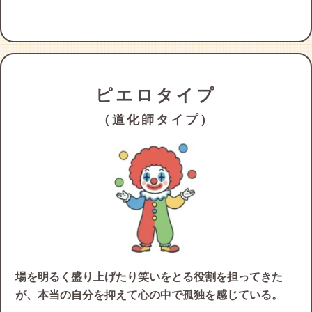
ピエロタイプ
（道化師タイプ）
場を明るく盛り上げたり笑いをとる役割を担ってきた
が、本当の自分を抑えて心の中で孤独を感じている。