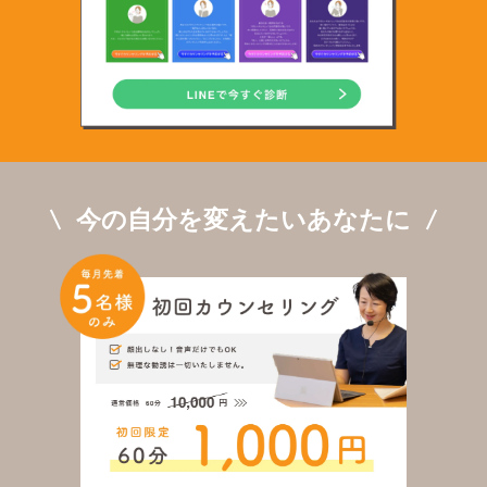
今の自分を変えたいあなたに