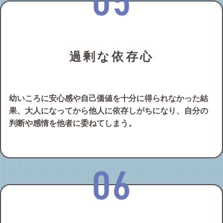
過剰な依存心
幼いころに安心感や自己価値を十分に得られなかった結
果、大人になってから他人に依存しがちになり、自分の
判断や感情を他者に委ねてしまう。