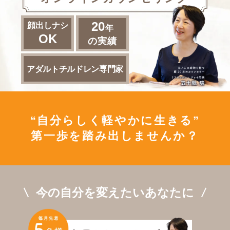
20
顔出しナシ
年
OK
の実績
アダルトチルドレン
専門家
“自分らしく軽やかに生きる”
第一歩を踏み出しませんか？
今の自分を変えたいあなたに