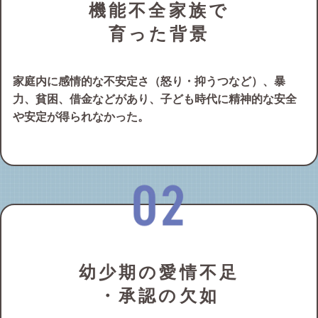
機能不全家族で
育った背景
家庭内に感情的な不安定さ（怒り・抑うつなど）、暴
力、貧困、借金などがあり、子ども時代に精神的な安全
や安定が得られなかった。
幼少期の愛情不足
・承認の欠如