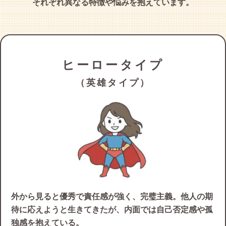
それぞれ異なる特徴や悩みを抱えています。
ヒーロータイプ
（英雄タイプ）
外から見ると優秀で責任感が強く、完璧主義。他人の期
待に応えようと生きてきたが、内面では自己否定感や孤
独感を抱えている。