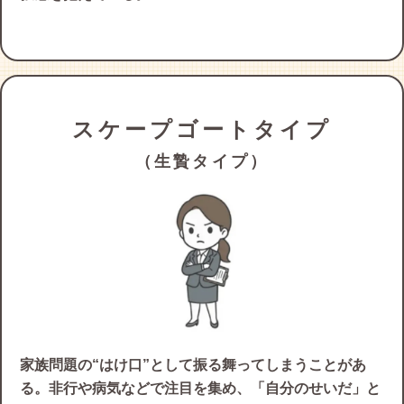
スケープゴートタイプ
（生贄タイプ）
家族問題の“はけ口”として振る舞ってしまうことがあ
る。非行や病気などで注目を集め、「自分のせいだ」と