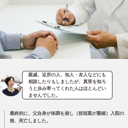
親戚、近所の人、知人・友人などにも
相談したりもしましたが、
真実を知ろ
うと歩み寄ってくれた人は
ほとんどい
ませんでした。
最終的に、父自身が体調を崩し（前頭葉が萎縮）入院の
後、死亡しました。