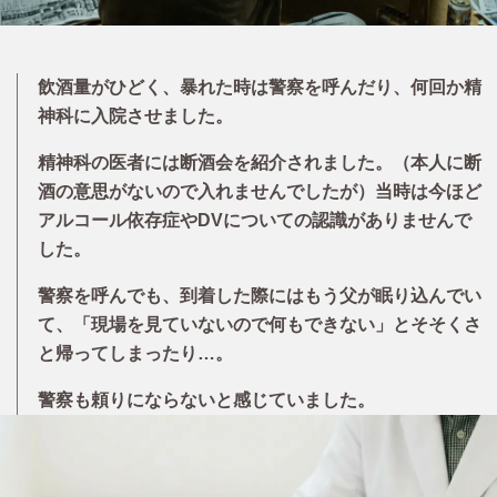
飲酒量がひどく、暴れた時は警察を呼んだり、何回か精
神科に入院させました。
精神科の医者には断酒会を紹介されました。（本人に断
酒の意思がないので入れませんでしたが）当時は今ほど
アルコール依存症やDVについての認識がありませんで
した。
警察を呼んでも、到着した際にはもう父が眠り込んでい
て、「現場を見ていないので何もできない」とそそくさ
と帰ってしまったり…。
警察も頼りにならないと感じていました。