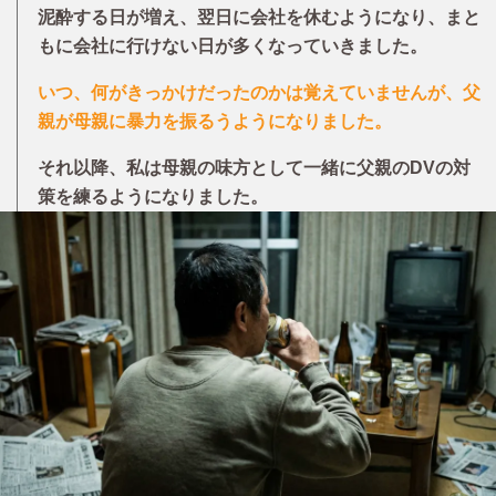
泥酔する日が増え、翌日に会社を休むようになり、まと
もに会社に行けない日が多くなっていきました。
いつ、何がきっかけだったのかは覚えていませんが、父
親が母親に暴力を振るうようになりました。
それ以降、私は母親の味方として一緒に父親のDVの対
策を練るようになりました。