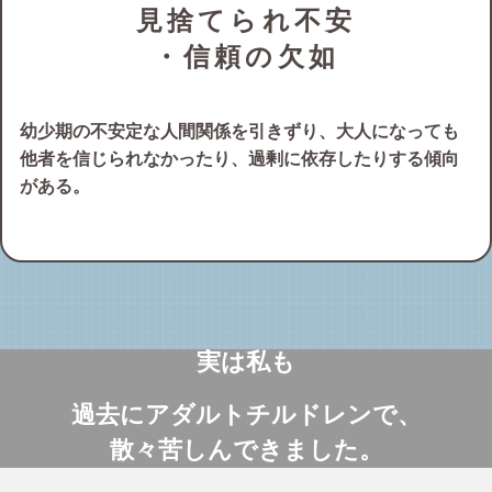
見捨てられ不安
・信頼の欠如
幼少期の不安定な人間関係を引きずり、大人になっても
他者を信じられなかったり、過剰に依存したりする傾向
がある。
実は私も
過去にアダルトチルドレンで、
散々苦しんできました。