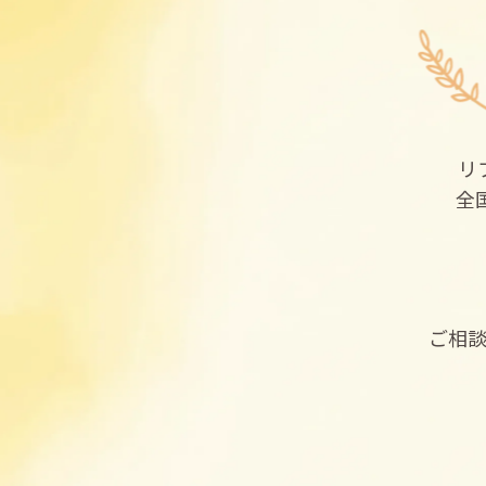
リ
全
ご相