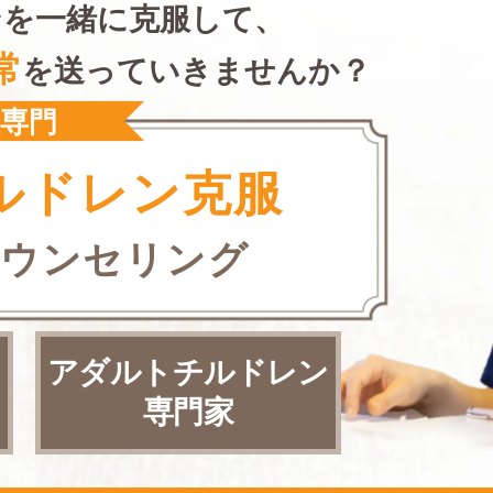
を一緒に克服して、
常
を
送っていきませんか？
専門
ルドレン克服
ウンセリング
アダルトチルドレン
専門家