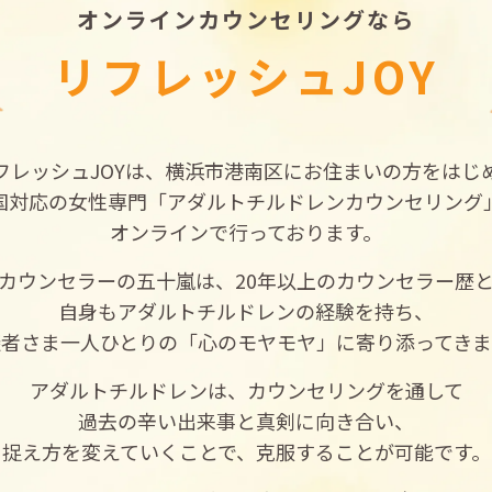
オンラインカウンセリングなら
リフレッシュJOY
フレッシュJOYは、横浜市港南区にお住まいの方をはじ
国対応の女性専門「アダルトチルドレンカウンセリング
オンラインで行っております。
カウンセラーの五十嵐は、
20年以上のカウンセラー歴
自身もアダルトチルドレンの経験を持ち、
談者さま一人ひとりの
「心のモヤモヤ」に寄り添ってきま
アダルトチルドレンは、
カウンセリングを通して
過去の辛い出来事と真剣に向き合い、
捉え方を変えていくことで、
克服することが可能です。