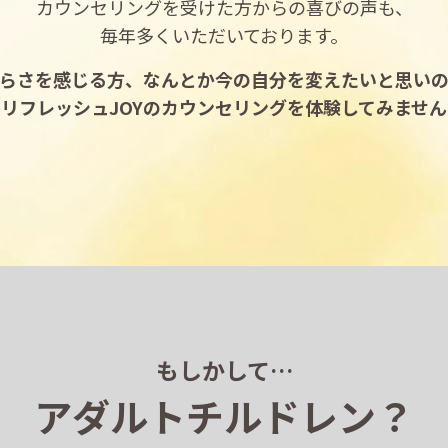
カウンセリングを受けた方からの
喜びの声も、
毎年多くいただいております。
らさを感じる方、
なんとか今の自分を変えたいと思い
リフレッシュJOYのカウンセリングを
体験してみません
もしかして…
アダルトチルドレン？