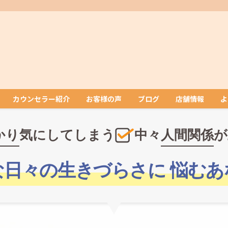
カウンセラー紹介
お客様の声
ブログ
店舗情報
よ
かり
気にしてしまう
中々
人間関係
が
な日々の生きづらさ
に
悩むあ