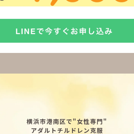
横浜市港南区で"女性専門"
アダルトチルドレン克服