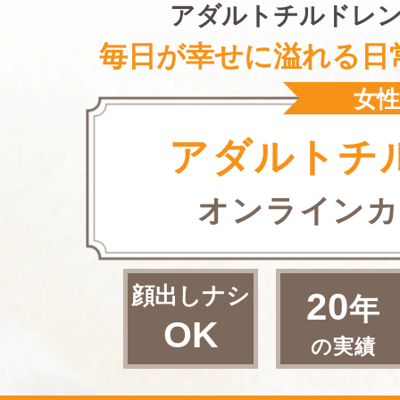
アダルトチルドレン
毎日が幸せに溢れる日
女性
アダルトチ
オンラインカ
顔出しナシ
20
年
OK
の実績