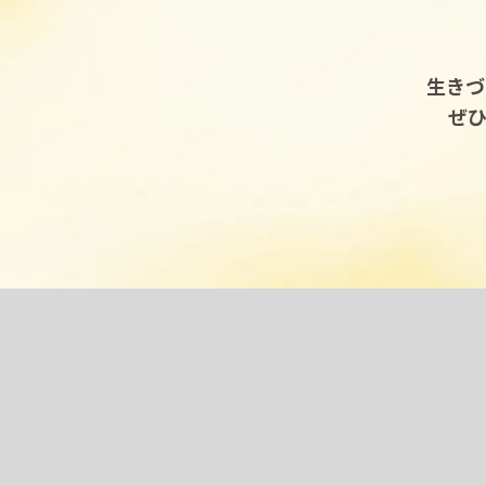
生きづ
ぜひ