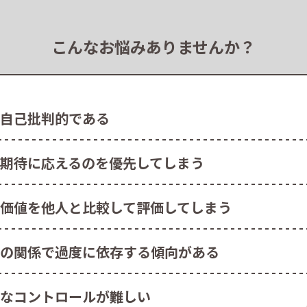
こんなお悩みありませんか？
自己批判的である
期待に応えるのを優先してしまう
価値を他人と比較して
評価してしまう
の関係で過度に依存する傾向がある
なコントロールが難しい