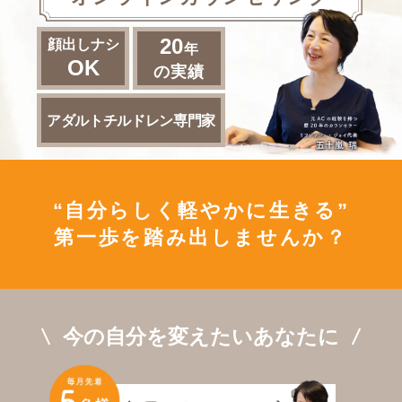
20
顔出しナシ
年
OK
の実績
アダルトチルドレン
専門家
“自分らしく軽やかに生きる”
第一歩を踏み出しませんか？
今の自分を変えたいあなたに