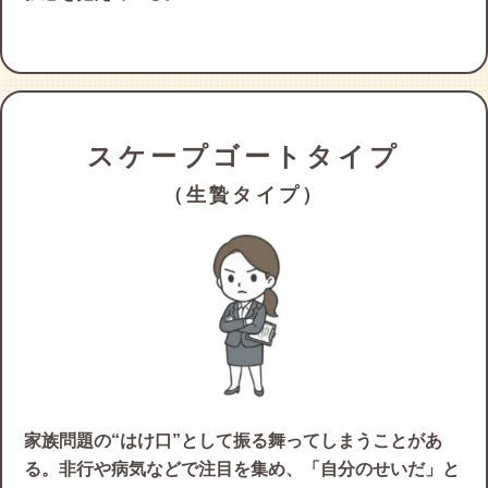
スケープゴートタイプ
（生贄タイプ）
家族問題の“はけ口”として振る舞ってしまうことがあ
る。非行や病気などで注目を集め、「自分のせいだ」と