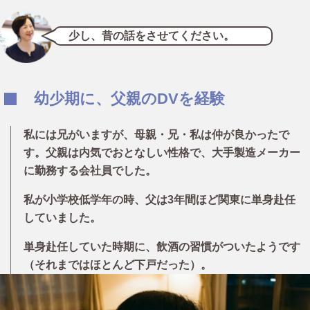
少し、昔の話をさせてください。
幼少期に、父親のDVを経験
私には兄がいますが、母親・兄・私は仲が良かったで
す。父親は内気でおとなしい性格で、大手製造メーカー
に勤務する会社員でした。
私が小学校低学年の時、父は3年間ほど関東に単身赴任
していました。
単身赴任していた時期に、飲酒の習慣がついたようです
（それまではほとんど下戸だった）。