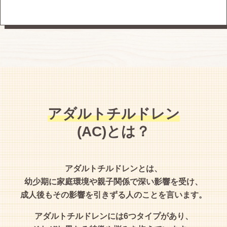
アダルトチルドレン
(AC)とは？
アダルトチルドレンとは、
幼少期に家庭環境や親子関係で深い影響を受け、
成人後もその影響を引きずる人のことを言います。
アダルトチルドレンには6つタイプがあり、