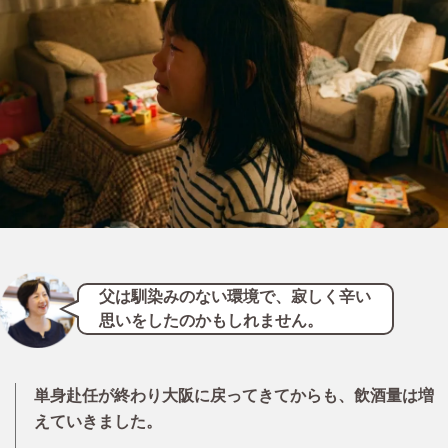
父は馴染みのない環境で、寂しく辛い
思いをしたのかもしれません。
単身赴任が終わり大阪に戻ってきてからも、飲酒量は増
えていきました。