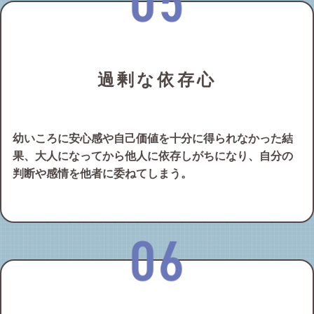
過剰な依存心
幼いころに安心感や自己価値を十分に得られなかった結
果、大人になってから他人に依存しがちになり、自分の
判断や感情を他者に委ねてしまう。