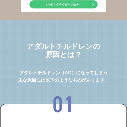
アダルトチルドレンの
原因とは？
アダルトチルドレン（AC）になってしまう
主な原因には以下のようなものがあります。