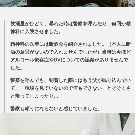
飲酒量がひどく、暴れた時は警察を呼んだり、何回か精
神科に入院させました。
精神科の医者には断酒会を紹介されました。（本人に断
酒の意思がないので入れませんでしたが）当時は今ほど
アルコール依存症やDVについての認識がありませんで
した。
警察を呼んでも、到着した際にはもう父が眠り込んでい
て、「現場を見ていないので何もできない」とそそくさ
と帰ってしまったり…。
警察も頼りにならないと感じていました。