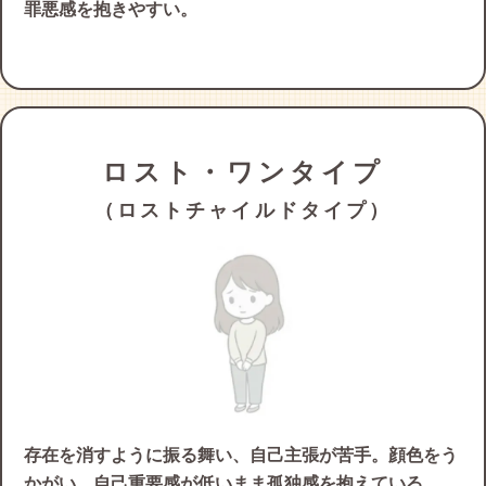
罪悪感を抱きやすい。
ロスト・ワンタイプ
（ロストチャイルドタイプ）
存在を消すように振る舞い、自己主張が苦手。顔色をう
かがい、自己重要感が低いまま孤独感を抱えている。