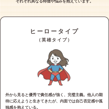
それぞれ異なる特徴や悩みを抱えています。
ヒーロータイプ
（英雄タイプ）
外から見ると優秀で責任感が強く、完璧主義。他人の期
待に応えようと生きてきたが、内面では自己否定感や孤
独感を抱えている。