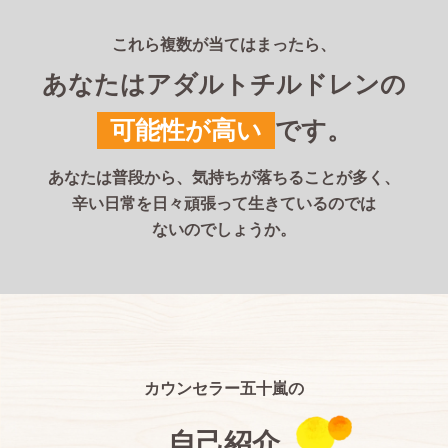
これら複数が当てはまったら、
あなたはアダルトチルドレンの
可能性が高い
です。
あなたは普段から、気持ちが落ちることが多く、
辛い日常を日々頑張って生きているのでは
ないのでしょうか。
カウンセラー五十嵐の
自己紹介