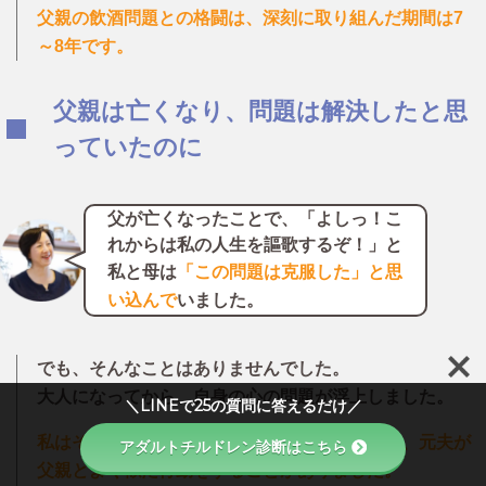
父親の飲酒問題との格闘は、深刻に取り組んだ期間は7
～8年です。
父親は亡くなり、問題は解決したと思
っていたのに
父が亡くなったことで、
「よしっ！こ
れからは私の人生を謳歌するぞ！」と
私と母は
「この問題は克服した」と思
い込んで
いました。
でも、そんなことはありませんでした。
大人になってから、自身の心の問題が浮上しました。
＼LINEで25の質問に答えるだけ／
私はその後、結婚したのですが（のちに離婚）、元夫が
アダルトチルドレン診断はこちら
父親とよく似た行動をすることがありました。