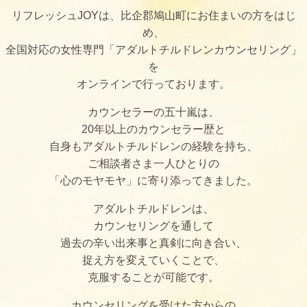
リフレッシュJOYは、比企郡鳩山町にお住まいの方をはじ
め、
全国対応の女性専門「アダルトチルドレンカウンセリング」
を
オンラインで行っております。
カウンセラーの五十嵐は、
20年以上のカウンセラー歴と
自身もアダルトチルドレンの経験を持ち、
ご相談者さま一人ひとりの
「心のモヤモヤ」に寄り添ってきました。
アダルトチルドレンは、
カウンセリングを通して
過去の辛い出来事と真剣に向き合い、
捉え方を変えていくことで、
克服することが可能です。
カウンセリングを受けた方からの