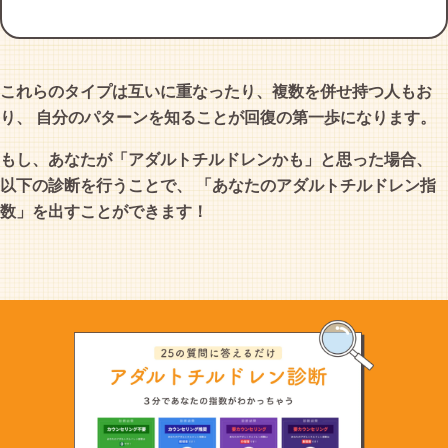
これらのタイプは互いに重なったり、複数を併せ持つ人もお
り、
自分のパターンを知ることが回復の第一歩になります。
もし、あなたが「アダルトチルドレンかも」と思った場合、
以下の診断を行うことで、
「あなたのアダルトチルドレン指
数」を出すことができます！