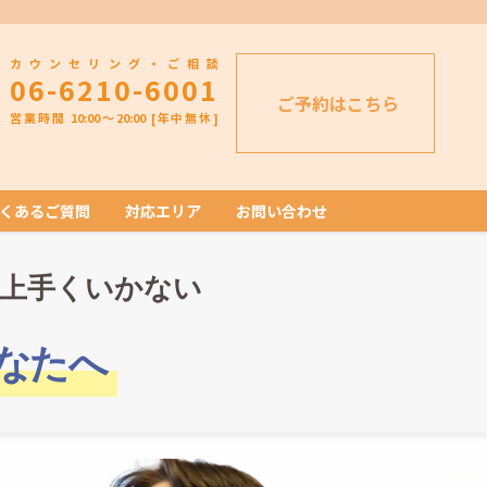
カウンセリング・ご相談
06-6210-6001
ご予約はこちら
営業時間 10:00～20:00 [年中無休]
くあるご質問
対応エリア
お問い合わせ
上手くいかない
なたへ