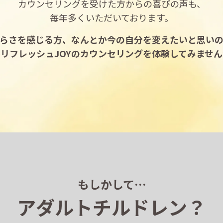
カウンセリングを受けた方からの
喜びの声も、
毎年多くいただいております。
らさを感じる方、
なんとか今の自分を変えたいと思い
リフレッシュJOYのカウンセリングを
体験してみません
もしかして…
アダルトチルドレン？