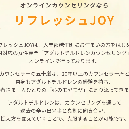
オンラインカウンセリングなら
リフレッシュJOY
フレッシュJOYは、入間郡越生町にお住まいの方をはじ
国対応の女性専門「アダルトチルドレンカウンセリング
オンラインで行っております。
カウンセラーの五十嵐は、
20年以上のカウンセラー歴
自身もアダルトチルドレンの経験を持ち、
談者さま一人ひとりの
「心のモヤモヤ」に寄り添ってきま
アダルトチルドレンは、
カウンセリングを通して
過去の辛い出来事と真剣に向き合い、
捉え方を変えていくことで、
克服することが可能です。