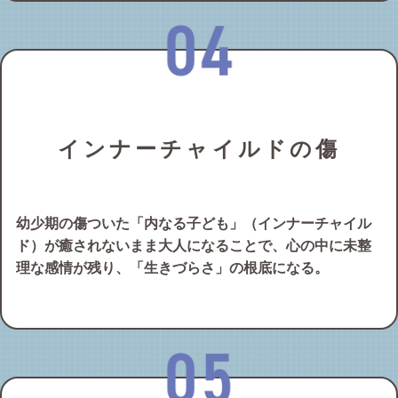
インナーチャイルドの傷
幼少期の傷ついた「内なる子ども」（インナーチャイル
ド）が癒されないまま大人になることで、心の中に未整
理な感情が残り、「生きづらさ」の根底になる。