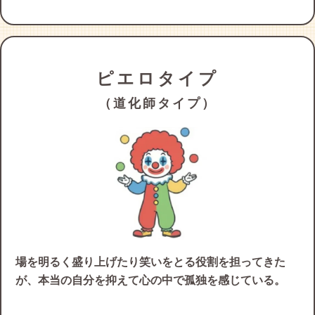
ピエロタイプ
（道化師タイプ）
場を明るく盛り上げたり笑いをとる役割を担ってきた
が、本当の自分を抑えて心の中で孤独を感じている。