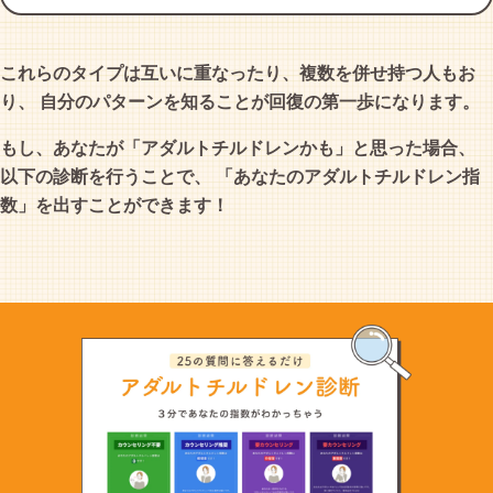
これらのタイプは互いに重なったり、複数を併せ持つ人もお
り、
自分のパターンを知ることが回復の第一歩になります。
もし、あなたが「アダルトチルドレンかも」と思った場合、
以下の診断を行うことで、
「あなたのアダルトチルドレン指
数」を出すことができます！