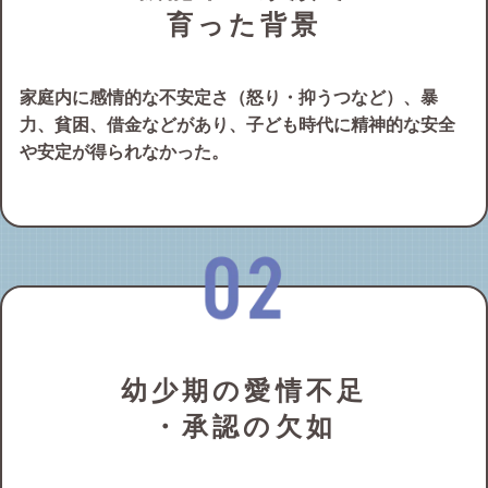
育った背景
家庭内に感情的な不安定さ（怒り・抑うつなど）、暴
力、貧困、借金などがあり、子ども時代に精神的な安全
や安定が得られなかった。
幼少期の愛情不足
・承認の欠如