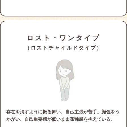
ロスト・ワンタイプ
（ロストチャイルドタイプ）
存在を消すように振る舞い、自己主張が苦手。顔色をう
かがい、自己重要感が低いまま孤独感を抱えている。