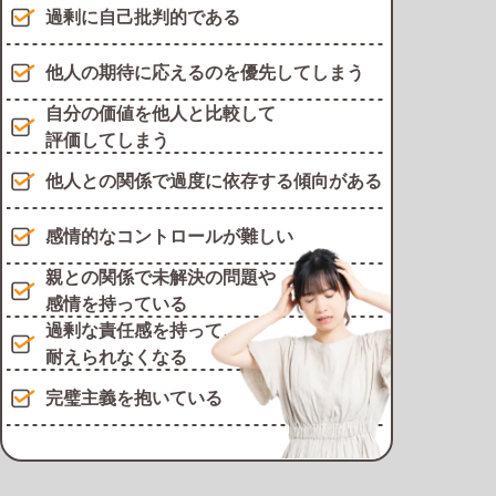
過剰に自己批判的である
他人の期待に応えるのを優先してしまう
自分の価値を他人と比較して
評価してしまう
他人との関係で過度に依存する傾向がある
感情的なコントロールが難しい
親との関係で未解決の問題や
感情を持っている
過剰な責任感を持って、
耐えられなくなる
完璧主義を抱いている