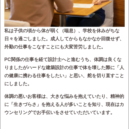
私は子供の頃から体が弱く（喘息）、学校を休みがちな
日々を過ごしました。成人してからもなかなか回復せず、
外勤の仕事をこなすことにも大変苦労しました。
PC関係の仕事を経て設計士へと進むうち、体調は良くな
りましたがハードな建築設計の仕事で体を壊した際に「人
の健康に携わる仕事をしたい」と思い、舵を切り直すこと
にしました。
体調の悪いお客様は、大きな悩みを抱えていたり、精神的
に「生きづらさ」を抱える人が多いことを知り、現在はカ
ウンセリングでお手伝いをさせていただいています。