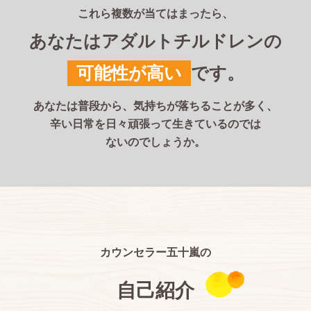
これら複数が当てはまったら、
あなたはアダルトチルドレンの
可能性が高い
です。
あなたは普段から、気持ちが落ちることが多く、
辛い日常を日々頑張って生きているのでは
ないのでしょうか。
カウンセラー五十嵐の
自己紹介