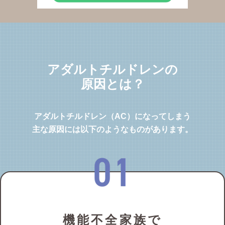
アダルトチルドレンの
原因とは？
アダルトチルドレン（AC）になってしまう
主な原因には以下のようなものがあります。
機能不全家族で