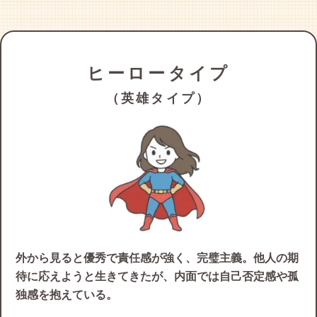
ヒーロータイプ
（英雄タイプ）
外から見ると優秀で責任感が強く、完璧主義。他人の期
待に応えようと生きてきたが、内面では自己否定感や孤
独感を抱えている。