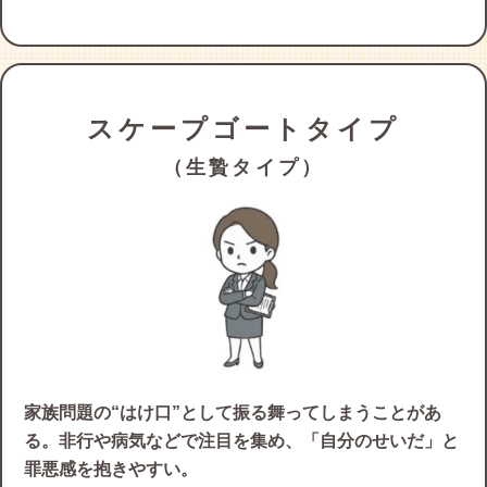
スケープゴートタイプ
（生贄タイプ）
家族問題の“はけ口”として振る舞ってしまうことがあ
る。非行や病気などで注目を集め、「自分のせいだ」と
罪悪感を抱きやすい。