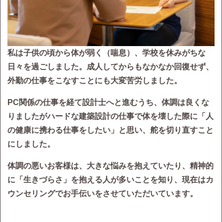
私は子供の頃から体が弱く（喘息）、学校を休みがちな
日々を過ごしました。成人してからもなかなか回復せず、
外勤の仕事をこなすことにも大変苦労しました。
PC関係の仕事を経て設計士へと進むうち、体調は良くな
りましたがハードな建築設計の仕事で体を壊した際に「人
の健康に携わる仕事をしたい」と思い、舵を切り直すこと
にしました。
体調の悪いお客様は、大きな悩みを抱えていたり、精神的
に「生きづらさ」を抱える人が多いことを知り、現在はカ
ウンセリングでお手伝いをさせていただいています。