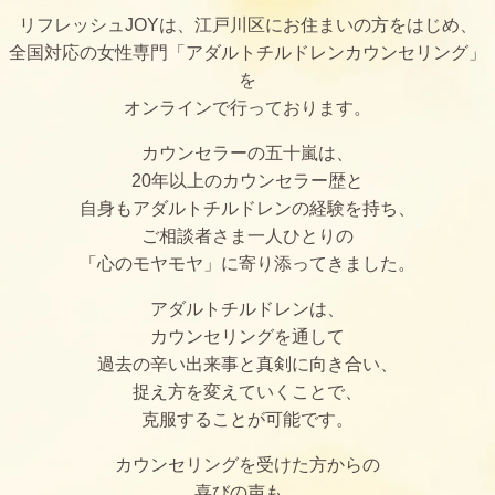
リフレッシュJOYは、江戸川区にお住まいの方をはじめ、
全国対応の女性専門「アダルトチルドレンカウンセリング」
を
オンラインで行っております。
カウンセラーの五十嵐は、
20年以上のカウンセラー歴と
自身もアダルトチルドレンの経験を持ち、
ご相談者さま一人ひとりの
「心のモヤモヤ」に寄り添ってきました。
アダルトチルドレンは、
カウンセリングを通して
過去の辛い出来事と真剣に向き合い、
捉え方を変えていくことで、
克服することが可能です。
カウンセリングを受けた方からの
喜びの声も、