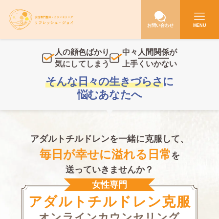
お問い合わせ
MENU
人の顔色ばかり
中々
人間関係
が
気にしてしまう
上手くいかない
そんな日々の生きづらさ
に
悩むあなたへ
アダルトチルドレンを一緒に克服して、
毎日が幸せに溢れる日常
を
送っていきませんか？
女性専門
アダルトチルドレン克服
オンラインカウンセリング