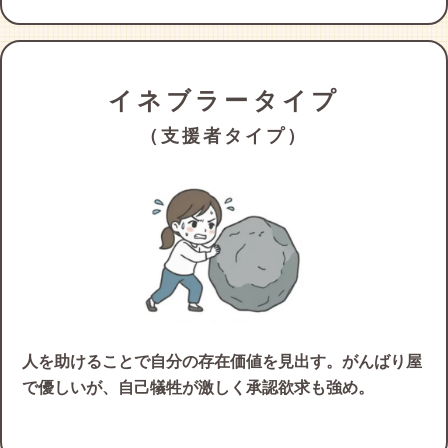
イネブラータイプ
（支援者タイプ）
人を助けることで自分の存在価値を見出す。がんばり屋
で優しいが、自己犠牲が激しく承認欲求も強め。