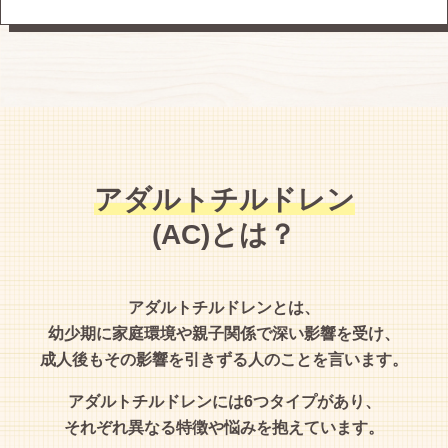
アダルトチルドレン
(AC)とは？
アダルトチルドレンとは、
幼少期に家庭環境や親子関係で深い影響を受け、
成人後もその影響を引きずる人のことを言います。
アダルトチルドレンには6つタイプがあり、
それぞれ異なる特徴や悩みを抱えています。