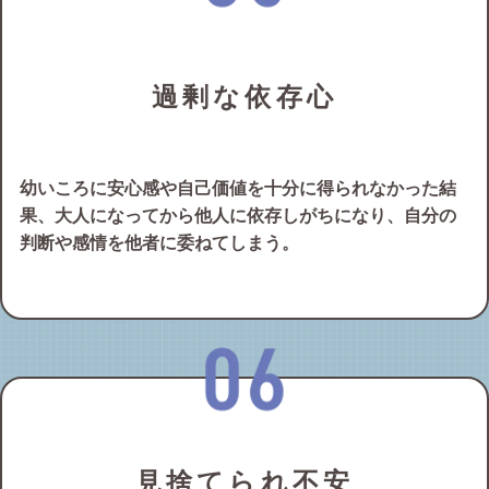
過剰な依存心
幼いころに安心感や自己価値を十分に得られなかった結
果、大人になってから他人に依存しがちになり、自分の
判断や感情を他者に委ねてしまう。
見捨てられ不安