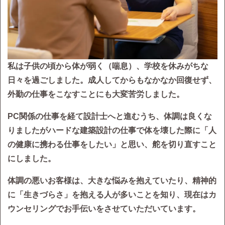
私は子供の頃から体が弱く（喘息）、学校を休みがちな
日々を過ごしました。成人してからもなかなか回復せず、
外勤の仕事をこなすことにも大変苦労しました。
PC関係の仕事を経て設計士へと進むうち、体調は良くな
りましたがハードな建築設計の仕事で体を壊した際に「人
の健康に携わる仕事をしたい」と思い、舵を切り直すこと
にしました。
体調の悪いお客様は、大きな悩みを抱えていたり、精神的
に「生きづらさ」を抱える人が多いことを知り、現在はカ
ウンセリングでお手伝いをさせていただいています。