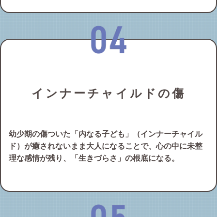
インナーチャイルドの傷
幼少期の傷ついた「内なる子ども」（インナーチャイル
ド）が癒されないまま大人になることで、心の中に未整
理な感情が残り、「生きづらさ」の根底になる。