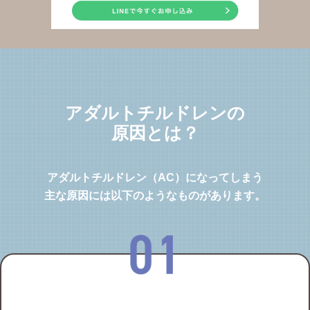
アダルトチルドレンの
原因とは？
アダルトチルドレン（AC）になってしまう
主な原因には以下のようなものがあります。