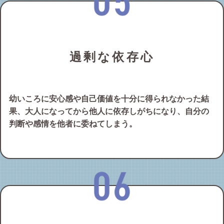
過剰な依存心
幼いころに安心感や自己価値を十分に得られなかった結
果、大人になってから他人に依存しがちになり、自分の
判断や感情を他者に委ねてしまう。