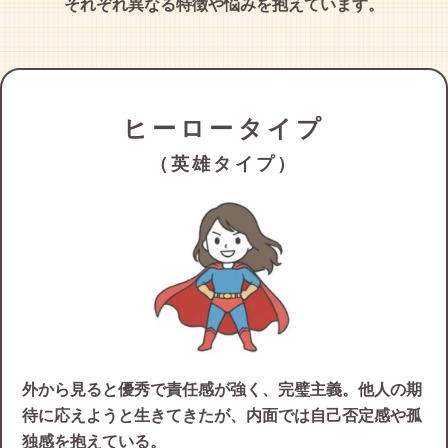
それぞれ異なる特徴や悩みを抱えています。
ヒーロータイプ
（英雄タイプ）
外から見ると優秀で責任感が強く、完璧主義。他人の期
待に応えようと生きてきたが、内面では自己否定感や孤
独感を抱えている。