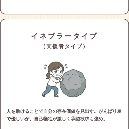
イネブラータイプ
（支援者タイプ）
人を助けることで自分の存在価値を見出す。がんばり屋
で優しいが、自己犠牲が激しく承認欲求も強め。