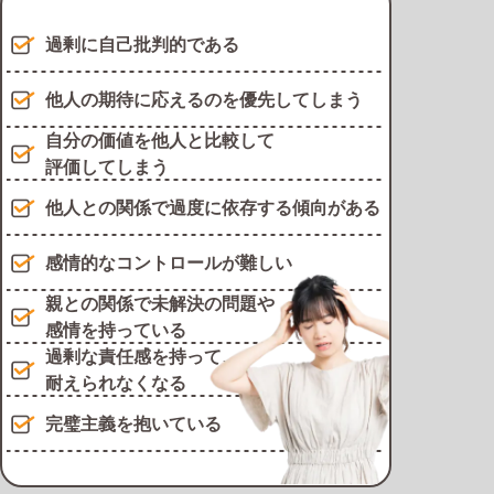
過剰に自己批判的である
他人の期待に応えるのを優先してしまう
自分の価値を他人と比較して
評価してしまう
他人との関係で過度に依存する傾向がある
感情的なコントロールが難しい
親との関係で未解決の問題や
感情を持っている
過剰な責任感を持って、
耐えられなくなる
完璧主義を抱いている