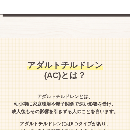
アダルトチルドレン
(AC)とは？
アダルトチルドレンとは、
幼少期に家庭環境や親子関係で深い影響を受け、
成人後もその影響を引きずる人のことを言います。
アダルトチルドレンには6つタイプがあり、