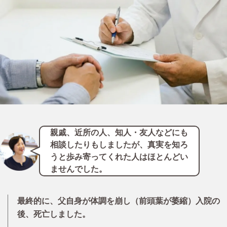
親戚、近所の人、知人・友人などにも
相談したりもしましたが、
真実を知ろ
うと歩み寄ってくれた人は
ほとんどい
ませんでした。
最終的に、父自身が体調を崩し（前頭葉が萎縮）入院の
後、死亡しました。