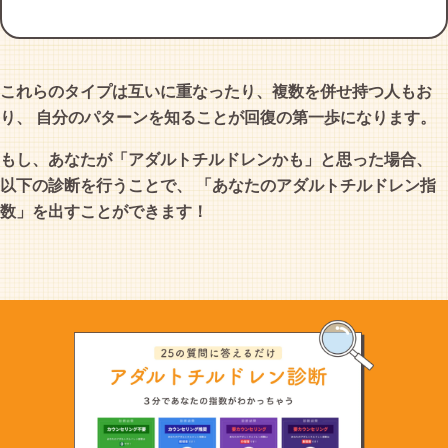
これらのタイプは互いに重なったり、複数を併せ持つ人もお
り、
自分のパターンを知ることが回復の第一歩になります。
もし、あなたが「アダルトチルドレンかも」と思った場合、
以下の診断を行うことで、
「あなたのアダルトチルドレン指
数」を出すことができます！