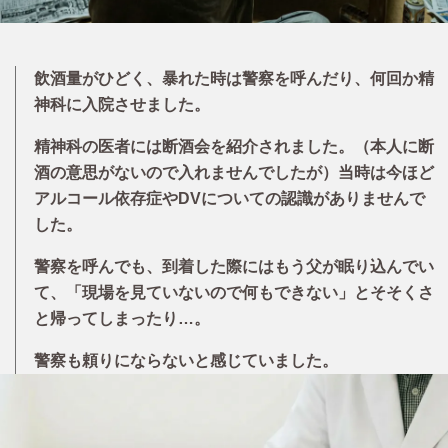
飲酒量がひどく、暴れた時は警察を呼んだり、何回か精
神科に入院させました。
精神科の医者には断酒会を紹介されました。（本人に断
酒の意思がないので入れませんでしたが）当時は今ほど
アルコール依存症やDVについての認識がありませんで
した。
警察を呼んでも、到着した際にはもう父が眠り込んでい
て、「現場を見ていないので何もできない」とそそくさ
と帰ってしまったり…。
警察も頼りにならないと感じていました。