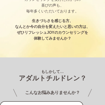
喜びの声も、
毎年多くいただいております。
生きづらさを感じる方、
なんとか今の自分を変えたいと思いの方は、
ぜひリフレッシュJOYのカウンセリングを
体験してみませんか？
もしかして…
アダルトチルドレン？
こんなお悩みありませんか？