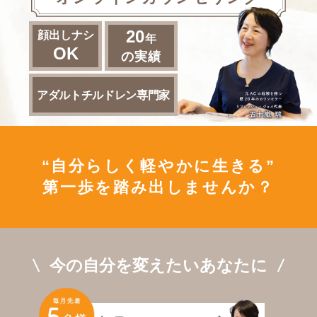
20
顔出しナシ
年
OK
の実績
アダルトチルドレン
専門家
“自分らしく軽やかに生きる”
第一歩を踏み出しませんか？
今の自分を変えたいあなたに