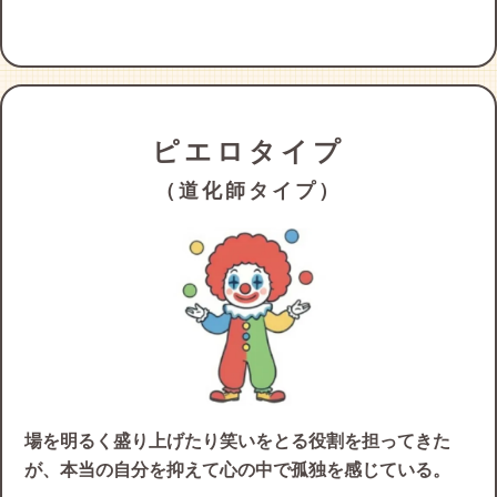
ピエロタイプ
（道化師タイプ）
場を明るく盛り上げたり笑いをとる役割を担ってきた
が、本当の自分を抑えて心の中で孤独を感じている。