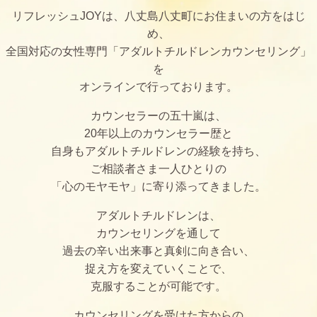
リフレッシュJOYは、八丈島八丈町にお住まいの方をはじ
め、
全国対応の女性専門「アダルトチルドレンカウンセリング」
を
オンラインで行っております。
カウンセラーの五十嵐は、
20年以上のカウンセラー歴と
自身もアダルトチルドレンの経験を持ち、
ご相談者さま一人ひとりの
「心のモヤモヤ」に寄り添ってきました。
アダルトチルドレンは、
カウンセリングを通して
過去の辛い出来事と真剣に向き合い、
捉え方を変えていくことで、
克服することが可能です。
カウンセリングを受けた方からの