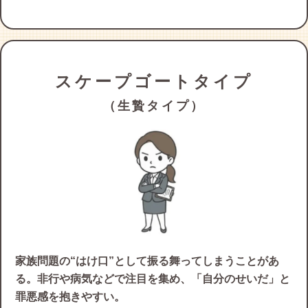
スケープゴートタイプ
（生贄タイプ）
家族問題の“はけ口”として振る舞ってしまうことがあ
る。非行や病気などで注目を集め、「自分のせいだ」と
罪悪感を抱きやすい。