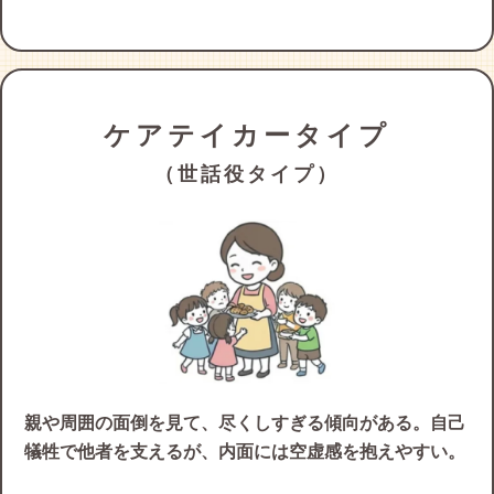
ケアテイカータイプ
（世話役タイプ）
親や周囲の面倒を見て、尽くしすぎる傾向がある。自己
犠牲で他者を支えるが、内面には空虚感を抱えやすい。