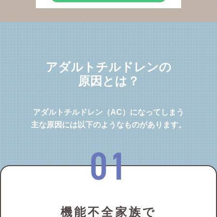
アダルトチルドレンの
原因とは？
アダルトチルドレン（AC）になってしまう
主な原因には以下のようなものがあります。
機能不全家族で