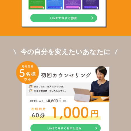
今の自分を変えたいあなたに