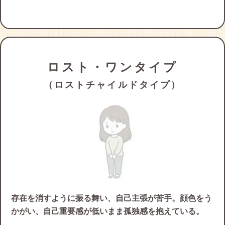
ロスト・ワンタイプ
（ロストチャイルドタイプ）
存在を消すように振る舞い、自己主張が苦手。顔色をう
かがい、自己重要感が低いまま孤独感を抱えている。