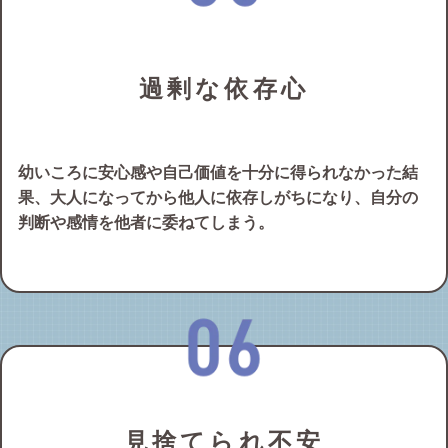
過剰な依存心
幼いころに安心感や自己価値を十分に得られなかった結
果、大人になってから他人に依存しがちになり、自分の
判断や感情を他者に委ねてしまう。
見捨てられ不安