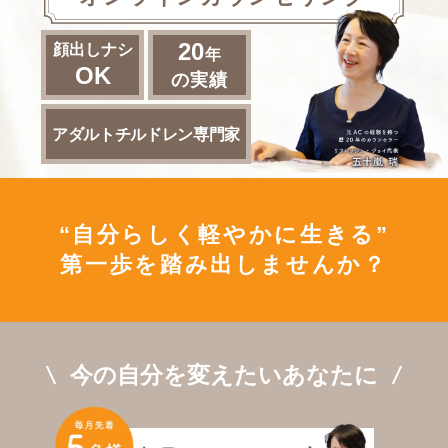
20
顔出しナシ
年
OK
の実績
アダルトチルドレン
専門家
“自分らしく軽やかに生きる”
第一歩を踏み出しませんか？
今の自分を変えたいあなたに