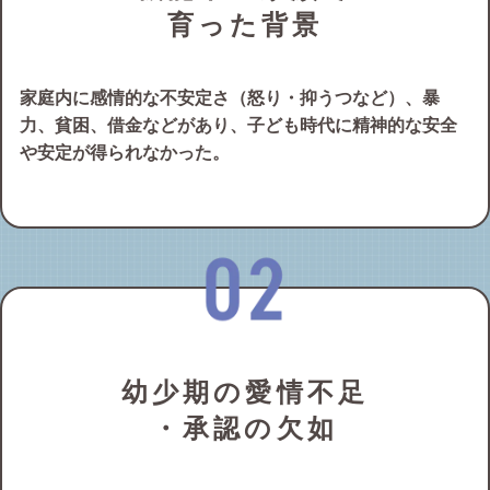
育った背景
家庭内に感情的な不安定さ（怒り・抑うつなど）、暴
力、貧困、借金などがあり、子ども時代に精神的な安全
や安定が得られなかった。
幼少期の愛情不足
・承認の欠如