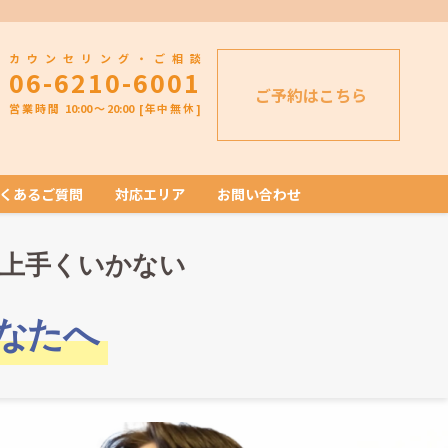
カウンセリング・ご相談
06-6210-6001
ご予約はこちら
営業時間 10:00～20:00 [年中無休]
くあるご質問
対応エリア
お問い合わせ
上手くいかない
なたへ