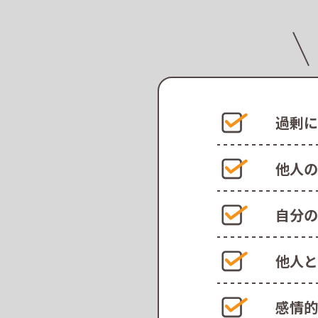
過剰に
他人の
自分の
他人と
感情的