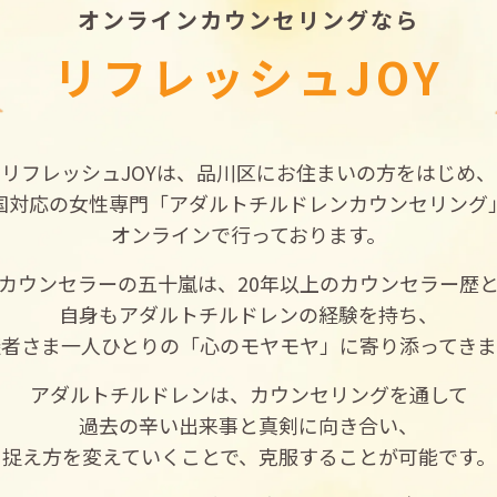
オンラインカウンセリングなら
リフレッシュJOY
リフレッシュJOYは、品川区にお住まいの方をはじめ、
国対応の女性専門「アダルトチルドレンカウンセリング
オンラインで行っております。
カウンセラーの五十嵐は、
20年以上のカウンセラー歴
自身もアダルトチルドレンの経験を持ち、
談者さま一人ひとりの
「心のモヤモヤ」に寄り添ってきま
アダルトチルドレンは、
カウンセリングを通して
過去の辛い出来事と真剣に向き合い、
捉え方を変えていくことで、
克服することが可能です。