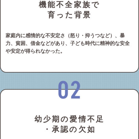
機能不全家族で
育った背景
家庭内に感情的な不安定さ（怒り・抑うつなど）、暴
力、貧困、借金などがあり、子ども時代に精神的な安全
や安定が得られなかった。
幼少期の愛情不足
・承認の欠如