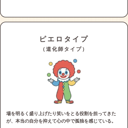
ピエロタイプ
（道化師タイプ）
場を明るく盛り上げたり笑いをとる役割を担ってきた
が、本当の自分を抑えて心の中で孤独を感じている。