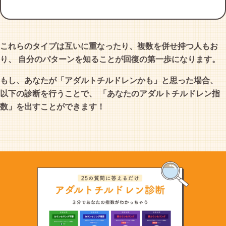
これらのタイプは互いに重なったり、複数を併せ持つ人もお
り、
自分のパターンを知ることが回復の第一歩になります。
もし、あなたが「アダルトチルドレンかも」と思った場合、
以下の診断を行うことで、
「あなたのアダルトチルドレン指
数」を出すことができます！