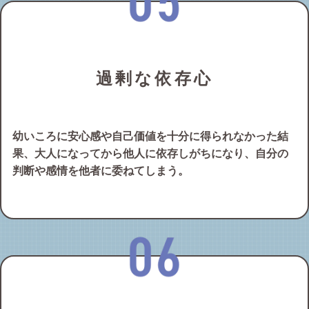
過剰な依存心
幼いころに安心感や自己価値を十分に得られなかった結
果、大人になってから他人に依存しがちになり、自分の
判断や感情を他者に委ねてしまう。