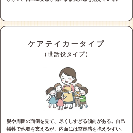
ケアテイカータイプ
（世話役タイプ）
親や周囲の面倒を見て、尽くしすぎる傾向がある。自己
犠牲で他者を支えるが、内面には空虚感を抱えやすい。