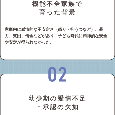
機能不全家族で
育った背景
家庭内に感情的な不安定さ（怒り・抑うつなど）、暴
力、貧困、借金などがあり、子ども時代に精神的な安全
や安定が得られなかった。
幼少期の愛情不足
・承認の欠如