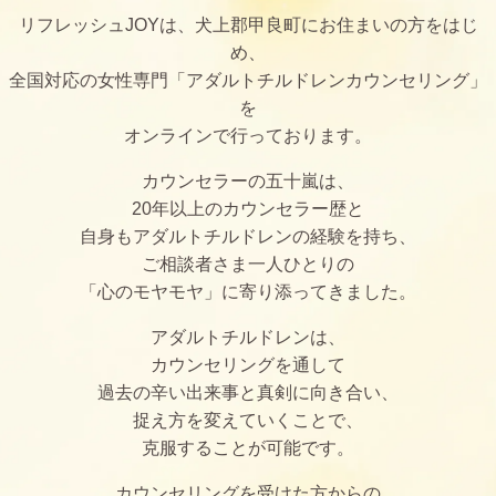
リフレッシュJOYは、犬上郡甲良町にお住まいの方をはじ
め、
全国対応の女性専門「アダルトチルドレンカウンセリング」
を
オンラインで行っております。
カウンセラーの五十嵐は、
20年以上のカウンセラー歴と
自身もアダルトチルドレンの経験を持ち、
ご相談者さま一人ひとりの
「心のモヤモヤ」に寄り添ってきました。
アダルトチルドレンは、
カウンセリングを通して
過去の辛い出来事と真剣に向き合い、
捉え方を変えていくことで、
克服することが可能です。
カウンセリングを受けた方からの