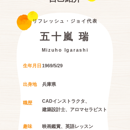
リフレッシュ・ジョイ代表
五十嵐 瑞
Mizuho Igarashi
生年月日
1969/5/29
出身地
兵庫県
CADインストラクタ、
職歴
建築設計士、アロマセラピスト
趣味
映画鑑賞、英語レッスン