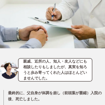
親戚、近所の人、知人・友人などにも
相談したりもしましたが、
真実を知ろ
うと歩み寄ってくれた人は
ほとんどい
ませんでした。
最終的に、父自身が体調を崩し（前頭葉が萎縮）入院の
後、死亡しました。