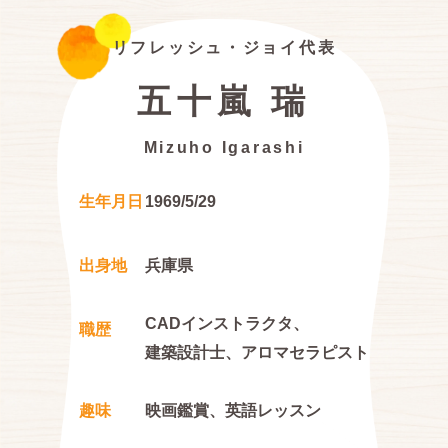
リフレッシュ・ジョイ代表
五十嵐 瑞
Mizuho Igarashi
生年月日
1969/5/29
出身地
兵庫県
CADインストラクタ、
職歴
建築設計士、アロマセラピスト
趣味
映画鑑賞、英語レッスン