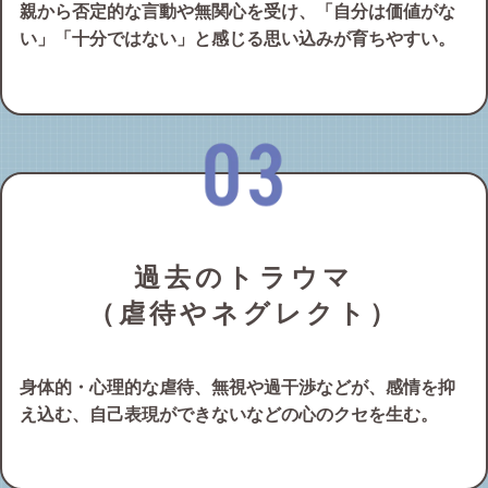
親から否定的な言動や無関心を受け、「自分は価値がな
い」「十分ではない」と感じる思い込みが育ちやすい。
過去のトラウマ
（虐待やネグレクト）
身体的・心理的な虐待、無視や過干渉などが、感情を抑
え込む、自己表現ができないなどの心のクセを生む。