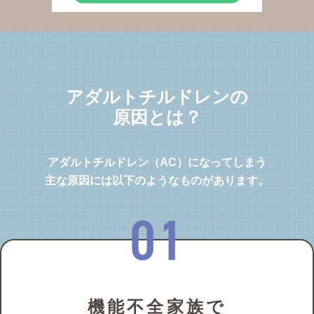
アダルトチルドレンの
原因とは？
アダルトチルドレン（AC）になってしまう
主な原因には以下のようなものがあります。
機能不全家族で