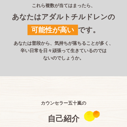
これら複数が当てはまったら、
あなたはアダルトチルドレンの
可能性が高い
です。
あなたは普段から、気持ちが落ちることが多く、
辛い日常を日々頑張って生きているのでは
ないのでしょうか。
カウンセラー五十嵐の
自己紹介