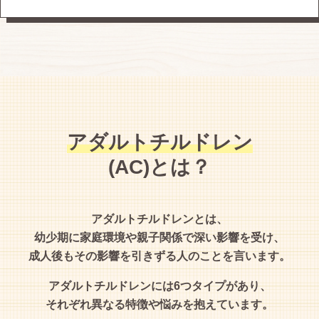
アダルトチルドレン
(AC)とは？
アダルトチルドレンとは、
幼少期に家庭環境や親子関係で深い影響を受け、
成人後もその影響を引きずる人のことを言います。
アダルトチルドレンには6つタイプがあり、
それぞれ異なる特徴や悩みを抱えています。