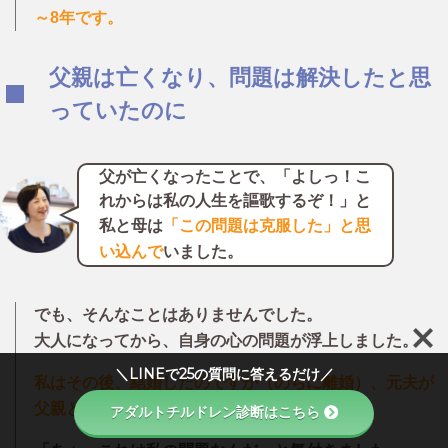
～8年です。
父親は亡くなり、問題は解決したと思
っていたのに
父が亡くなったことで、
「よしっ！こ
れからは私の人生を謳歌するぞ！」と
私と母は
「この問題は克服した」と思
い込んで
いました。
でも、そんなことはありませんでした。
大人になってから、自身の心の問題が浮上しました。
＼LINEで25の質問に答えるだけ／
私はその後、結婚したのですが（のちに離婚）、元夫が
父親とよく似た行動をすることがありました。
アダルトチルドレン診断はこちら