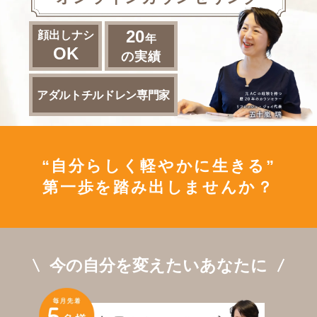
20
顔出しナシ
年
OK
の実績
アダルトチルドレン
専門家
“自分らしく軽やかに生きる”
第一歩を踏み出しませんか？
今の自分を変えたいあなたに