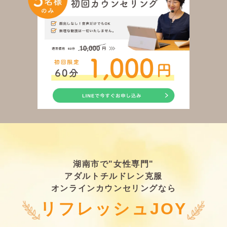
湖南市で"女性専門"
アダルトチルドレン克服
オンラインカウンセリングなら
リフレッシュJOY