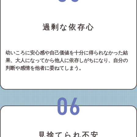
過剰な依存心
幼いころに安心感や自己価値を十分に得られなかった結
果、大人になってから他人に依存しがちになり、自分の
判断や感情を他者に委ねてしまう。
見捨てられ不安