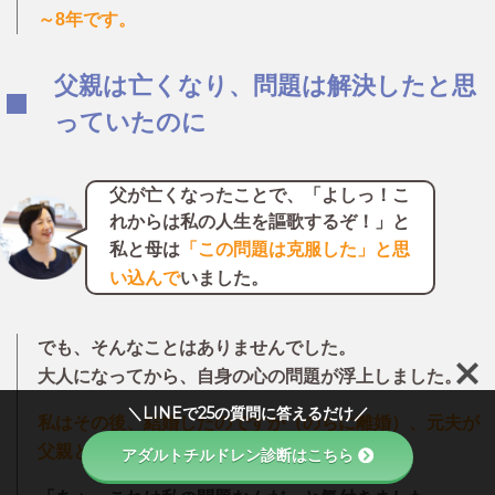
～8年です。
父親は亡くなり、問題は解決したと思
っていたのに
父が亡くなったことで、
「よしっ！こ
れからは私の人生を謳歌するぞ！」と
私と母は
「この問題は克服した」と思
い込んで
いました。
でも、そんなことはありませんでした。
大人になってから、自身の心の問題が浮上しました。
＼LINEで25の質問に答えるだけ／
私はその後、結婚したのですが（のちに離婚）、元夫が
父親とよく似た行動をすることがありました。
アダルトチルドレン診断はこちら