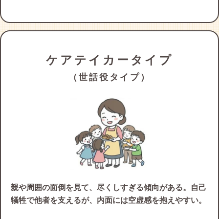
ケアテイカータイプ
（世話役タイプ）
親や周囲の面倒を見て、尽くしすぎる傾向がある。自己
犠牲で他者を支えるが、内面には空虚感を抱えやすい。