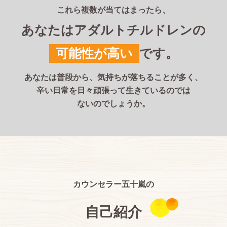
これら複数が当てはまったら、
あなたはアダルトチルドレンの
可能性が高い
です。
あなたは普段から、気持ちが落ちることが多く、
辛い日常を日々頑張って生きているのでは
ないのでしょうか。
カウンセラー五十嵐の
自己紹介