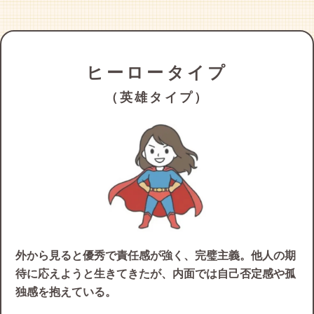
ヒーロータイプ
（英雄タイプ）
外から見ると優秀で責任感が強く、完璧主義。他人の期
待に応えようと生きてきたが、内面では自己否定感や孤
独感を抱えている。