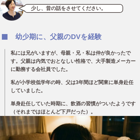
少し、昔の話をさせてください。
幼少期に、父親のDVを経験
私には兄がいますが、母親・兄・私は仲が良かったで
す。父親は内気でおとなしい性格で、大手製造メーカー
に勤務する会社員でした。
私が小学校低学年の時、父は3年間ほど関東に単身赴任
していました。
単身赴任していた時期に、飲酒の習慣がついたようです
（それまではほとんど下戸だった）。