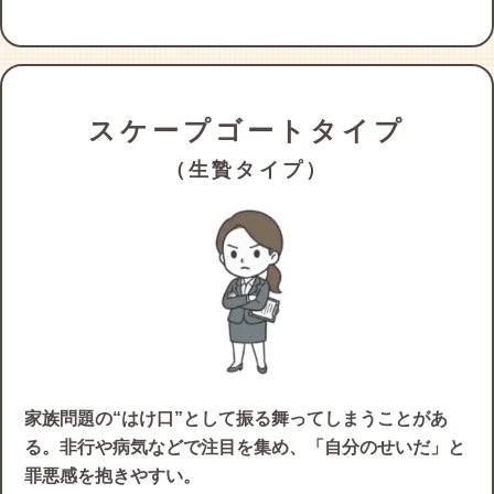
スケープゴートタイプ
（生贄タイプ）
家族問題の“はけ口”として振る舞ってしまうことがあ
る。非行や病気などで注目を集め、「自分のせいだ」と
罪悪感を抱きやすい。