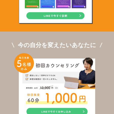
今の自分を変えたいあなたに