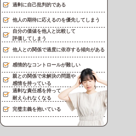
過剰に自己批判的である
他人の期待に応えるのを優先してしまう
自分の価値を他人と比較して
評価してしまう
他人との関係で過度に依存する傾向がある
感情的なコントロールが難しい
親との関係で未解決の問題や
感情を持っている
過剰な責任感を持って、
耐えられなくなる
完璧主義を抱いている