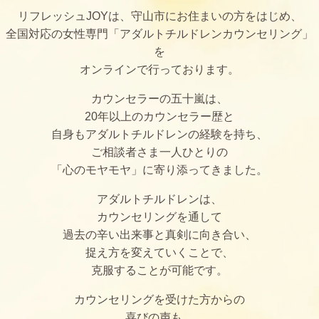
リフレッシュJOYは、守山市にお住まいの方をはじめ、
全国対応の女性専門「アダルトチルドレンカウンセリング」
を
オンラインで行っております。
カウンセラーの五十嵐は、
20年以上のカウンセラー歴と
自身もアダルトチルドレンの経験を持ち、
ご相談者さま一人ひとりの
「心のモヤモヤ」に寄り添ってきました。
アダルトチルドレンは、
カウンセリングを通して
過去の辛い出来事と真剣に向き合い、
捉え方を変えていくことで、
克服することが可能です。
カウンセリングを受けた方からの
喜びの声も、