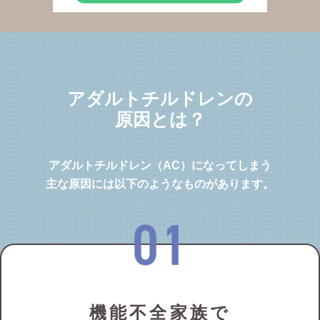
アダルトチルドレンの
原因とは？
アダルトチルドレン（AC）になってしまう
主な原因には以下のようなものがあります。
機能不全家族で