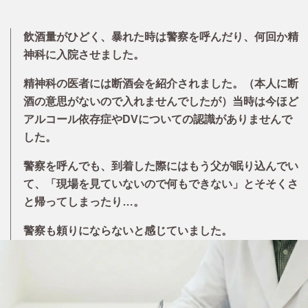
飲酒量がひどく、暴れた時は警察を呼んだり、何回か精
神科に入院させました。
精神科の医者には断酒会を紹介されました。（本人に断
酒の意思がないので入れませんでしたが）当時は今ほど
アルコール依存症やDVについての認識がありませんで
した。
警察を呼んでも、到着した際にはもう父が眠り込んでい
て、「現場を見ていないので何もできない」とそそくさ
と帰ってしまったり…。
警察も頼りにならないと感じていました。