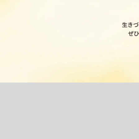
生きづ
ぜひ