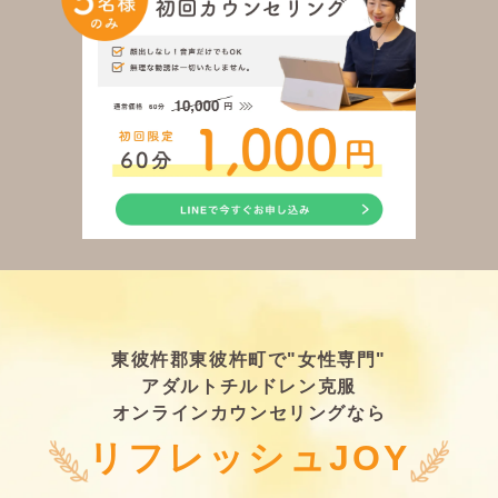
東彼杵郡東彼杵町で"女性専門"
アダルトチルドレン克服
オンラインカウンセリングなら
リフレッシュJOY