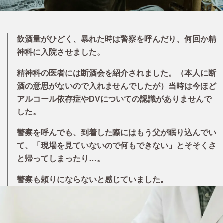
飲酒量がひどく、暴れた時は警察を呼んだり、何回か精
神科に入院させました。
精神科の医者には断酒会を紹介されました。（本人に断
酒の意思がないので入れませんでしたが）当時は今ほど
アルコール依存症やDVについての認識がありませんで
した。
警察を呼んでも、到着した際にはもう父が眠り込んでい
て、「現場を見ていないので何もできない」とそそくさ
と帰ってしまったり…。
警察も頼りにならないと感じていました。