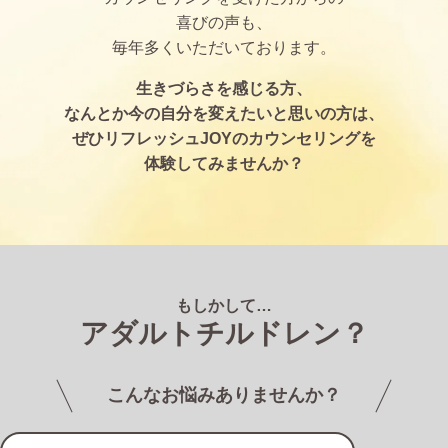
喜びの声も、
毎年多くいただいております。
生きづらさを感じる方、
なんとか今の自分を変えたいと思いの方は、
ぜひリフレッシュJOYのカウンセリングを
体験してみませんか？
もしかして…
アダルトチルドレン？
こんなお悩みありませんか？