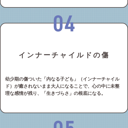
インナーチャイルドの傷
幼少期の傷ついた「内なる子ども」（インナーチャイル
ド）が癒されないまま大人になることで、心の中に未整
理な感情が残り、「生きづらさ」の根底になる。