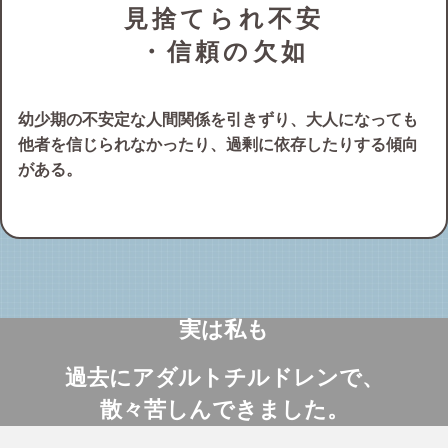
見捨てられ不安
・信頼の欠如
幼少期の不安定な人間関係を引きずり、大人になっても
他者を信じられなかったり、過剰に依存したりする傾向
がある。
実は私も
過去にアダルトチルドレンで、
散々苦しんできました。