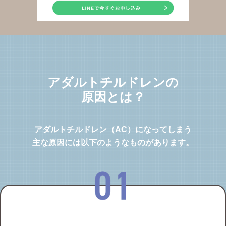
アダルトチルドレンの
原因とは？
アダルトチルドレン（AC）になってしまう
主な原因には以下のようなものがあります。