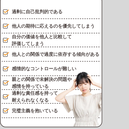
過剰に自己批判的である
他人の期待に応えるのを優先してしまう
自分の価値を他人と比較して
評価してしまう
他人との関係で過度に依存する傾向がある
感情的なコントロールが難しい
親との関係で未解決の問題や
感情を持っている
過剰な責任感を持って、
耐えられなくなる
完璧主義を抱いている