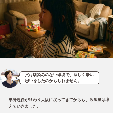
父は馴染みのない環境で、寂しく辛い
思いをしたのかもしれません。
単身赴任が終わり大阪に戻ってきてからも、飲酒量は増
えていきました。