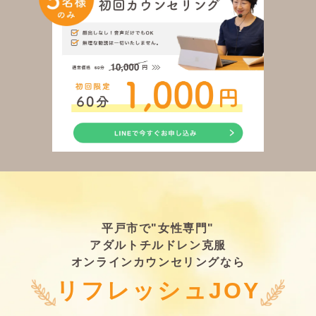
平戸市で"女性専門"
アダルトチルドレン克服
オンラインカウンセリングなら
リフレッシュJOY