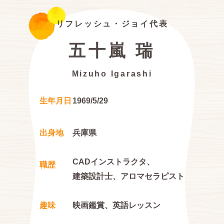
リフレッシュ・ジョイ代表
五十嵐 瑞
Mizuho Igarashi
生年月日
1969/5/29
出身地
兵庫県
CADインストラクタ、
職歴
建築設計士、アロマセラピスト
趣味
映画鑑賞、英語レッスン