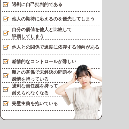
過剰に自己批判的である
他人の期待に応えるのを優先してしまう
自分の価値を他人と比較して
評価してしまう
他人との関係で過度に依存する傾向がある
感情的なコントロールが難しい
親との関係で未解決の問題や
感情を持っている
過剰な責任感を持って、
耐えられなくなる
完璧主義を抱いている