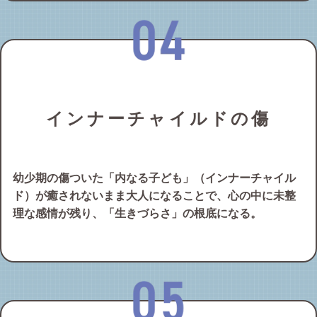
インナーチャイルドの傷
幼少期の傷ついた「内なる子ども」（インナーチャイル
ド）が癒されないまま大人になることで、心の中に未整
理な感情が残り、「生きづらさ」の根底になる。