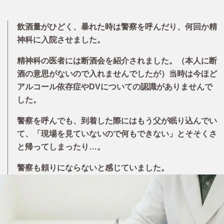
飲酒量がひどく、暴れた時は警察を呼んだり、何回か精
神科に入院させました。
精神科の医者には断酒会を紹介されました。（本人に断
酒の意思がないので入れませんでしたが）当時は今ほど
アルコール依存症やDVについての認識がありませんで
した。
警察を呼んでも、到着した際にはもう父が眠り込んでい
て、「現場を見ていないので何もできない」とそそくさ
と帰ってしまったり…。
警察も頼りにならないと感じていました。