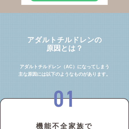
アダルトチルドレンの
原因とは？
アダルトチルドレン（AC）になってしまう
主な原因には以下のようなものがあります。
機能不全家族で