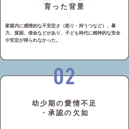
育った背景
家庭内に感情的な不安定さ（怒り・抑うつなど）、暴
力、貧困、借金などがあり、子ども時代に精神的な安全
や安定が得られなかった。
幼少期の愛情不足
・承認の欠如