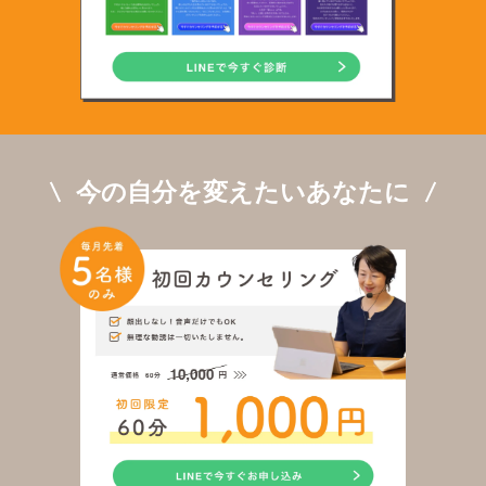
今の自分を変えたいあなたに