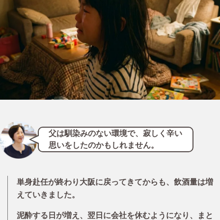
父は馴染みのない環境で、寂しく辛い
思いをしたのかもしれません。
単身赴任が終わり大阪に戻ってきてからも、飲酒量は増
えていきました。
泥酔する日が増え、翌日に会社を休むようになり、まと