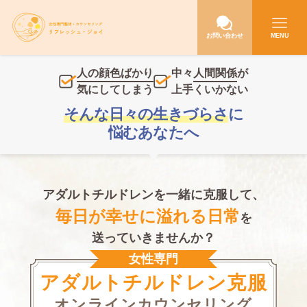
お問い合わせ
MENU
人の顔色ばかり
中々
人間関係
が
気にしてしまう
上手くいかない
そんな日々の生きづらさ
に
悩むあなたへ
アダルトチルドレンを一緒に克服して、
毎日が幸せに溢れる日常
を
送っていきませんか？
女性専門
アダルトチルドレン克服
オンラインカウンセリング