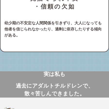
・信頼の欠如
幼少期の不安定な人間関係を引きずり、大人になっても
他者を信じられなかったり、過剰に依存したりする傾向
がある。
実は私も
過去にアダルトチルドレンで、
散々苦しんできました。