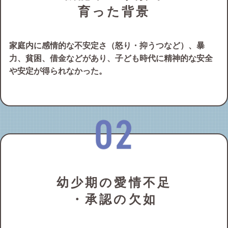
育った背景
家庭内に感情的な不安定さ（怒り・抑うつなど）、暴
力、貧困、借金などがあり、子ども時代に精神的な安全
や安定が得られなかった。
幼少期の愛情不足
・承認の欠如