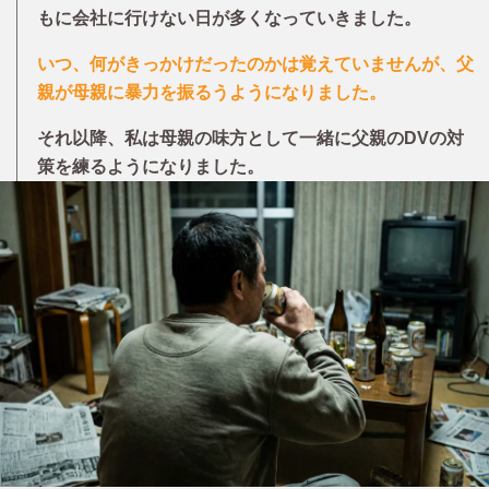
もに会社に行けない日が多くなっていきました。
いつ、何がきっかけだったのかは覚えていませんが、父
親が母親に暴力を振るうようになりました。
それ以降、私は母親の味方として一緒に父親のDVの対
策を練るようになりました。