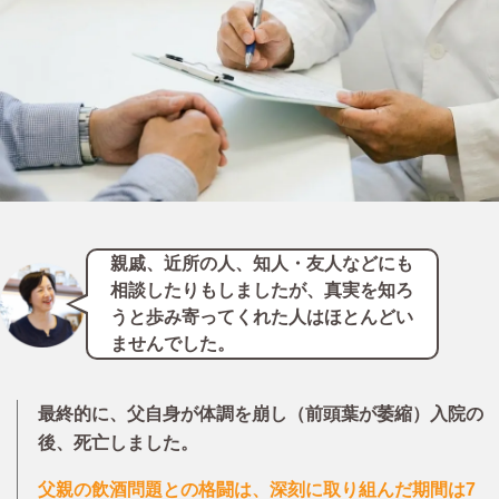
親戚、近所の人、知人・友人などにも
相談したりもしましたが、
真実を知ろ
うと歩み寄ってくれた人は
ほとんどい
ませんでした。
最終的に、父自身が体調を崩し（前頭葉が萎縮）入院の
後、死亡しました。
父親の飲酒問題との格闘は、深刻に取り組んだ期間は7