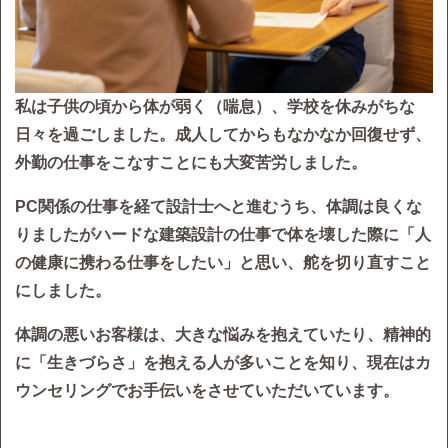
私は子供の頃から体が弱く（喘息）、学校を休みがちな
日々を過ごしました。成人してからもなかなか回復せず、
外勤の仕事をこなすことにも大変苦労しました。
PC関係の仕事を経て設計士へと進むうち、体調は良くな
りましたがハードな建築設計の仕事で体を壊した際に「人
の健康に携わる仕事をしたい」と思い、舵を切り直すこと
にしました。
体調の悪いお客様は、大きな悩みを抱えていたり、精神的
に「生きづらさ」を抱える人が多いことを知り、現在はカ
ウンセリングでお手伝いをさせていただいています。