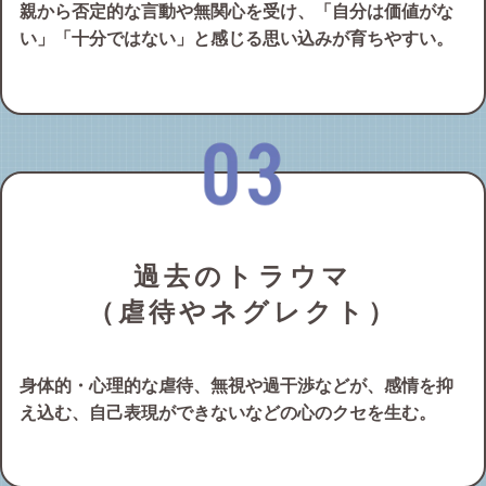
親から否定的な言動や無関心を受け、「自分は価値がな
い」「十分ではない」と感じる思い込みが育ちやすい。
過去のトラウマ
（虐待やネグレクト）
身体的・心理的な虐待、無視や過干渉などが、感情を抑
え込む、自己表現ができないなどの心のクセを生む。