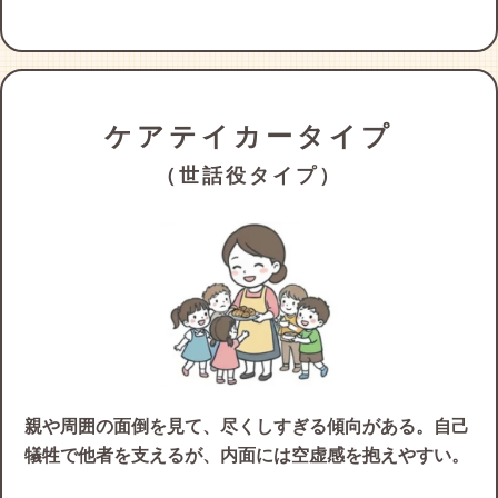
ケアテイカータイプ
（世話役タイプ）
親や周囲の面倒を見て、尽くしすぎる傾向がある。自己
犠牲で他者を支えるが、内面には空虚感を抱えやすい。