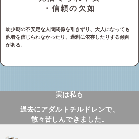
・信頼の欠如
幼少期の不安定な人間関係を引きずり、大人になっても
他者を信じられなかったり、過剰に依存したりする傾向
がある。
実は私も
過去にアダルトチルドレンで、
散々苦しんできました。