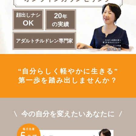
20
顔出しナシ
年
OK
の実績
アダルトチルドレン
専門家
“自分らしく軽やかに生きる”
第一歩を踏み出しませんか？
今の自分を変えたいあなたに