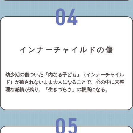
インナーチャイルドの傷
幼少期の傷ついた「内なる子ども」（インナーチャイル
ド）が癒されないまま大人になることで、心の中に未整
理な感情が残り、「生きづらさ」の根底になる。