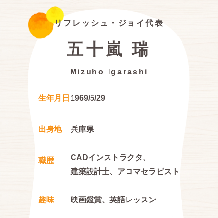
リフレッシュ・ジョイ代表
五十嵐 瑞
Mizuho Igarashi
生年月日
1969/5/29
出身地
兵庫県
CADインストラクタ、
職歴
建築設計士、アロマセラピスト
趣味
映画鑑賞、英語レッスン