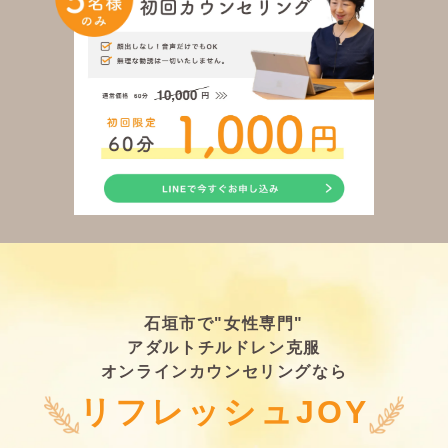
石垣市で"女性専門"
アダルトチルドレン克服
オンラインカウンセリングなら
リフレッシュJOY