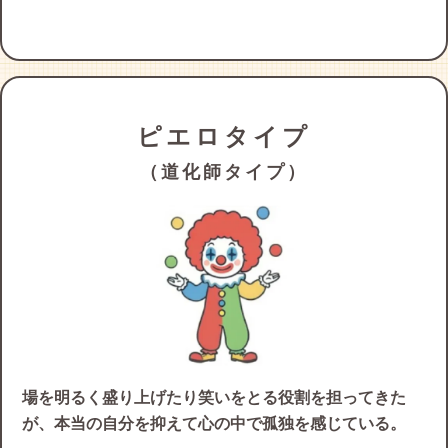
ピエロタイプ
（道化師タイプ）
場を明るく盛り上げたり笑いをとる役割を担ってきた
が、本当の自分を抑えて心の中で孤独を感じている。