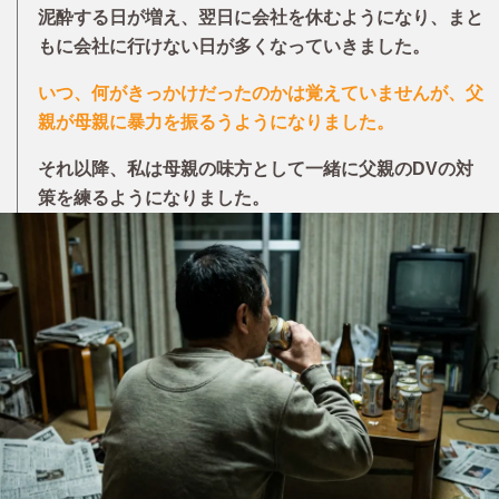
泥酔する日が増え、翌日に会社を休むようになり、まと
もに会社に行けない日が多くなっていきました。
いつ、何がきっかけだったのかは覚えていませんが、父
親が母親に暴力を振るうようになりました。
それ以降、私は母親の味方として一緒に父親のDVの対
策を練るようになりました。