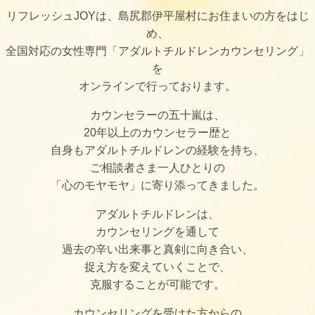
リフレッシュJOYは、島尻郡伊平屋村にお住まいの方をはじ
め、
全国対応の女性専門「アダルトチルドレンカウンセリング」
を
オンラインで行っております。
カウンセラーの五十嵐は、
20年以上のカウンセラー歴と
自身もアダルトチルドレンの経験を持ち、
ご相談者さま一人ひとりの
「心のモヤモヤ」に寄り添ってきました。
アダルトチルドレンは、
カウンセリングを通して
過去の辛い出来事と真剣に向き合い、
捉え方を変えていくことで、
克服することが可能です。
カウンセリングを受けた方からの