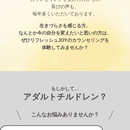
喜びの声も、
毎年多くいただいております。
生きづらさを感じる方、
なんとか今の自分を変えたいと思いの方は、
ぜひリフレッシュJOYのカウンセリングを
体験してみませんか？
もしかして…
アダルトチルドレン？
こんなお悩みありませんか？