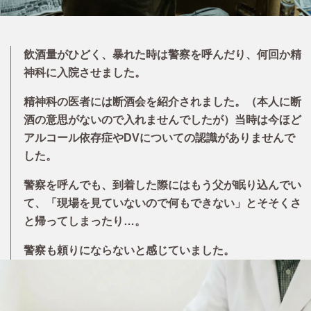
飲酒量がひどく、暴れた時は警察を呼んだり、何回か精
神科に入院させました。
精神科の医者には断酒会を紹介されました。（本人に断
酒の意思がないので入れませんでしたが）当時は今ほど
アルコール依存症やDVについての認識がありませんで
した。
警察を呼んでも、到着した際にはもう父が眠り込んでい
て、「現場を見ていないので何もできない」とそそくさ
と帰ってしまったり…。
警察も頼りにならないと感じていました。