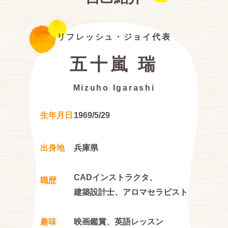
リフレッシュ・ジョイ代表
五十嵐 瑞
Mizuho Igarashi
生年月日
1969/5/29
出身地
兵庫県
CADインストラクタ、
職歴
建築設計士、アロマセラピスト
趣味
映画鑑賞、英語レッスン