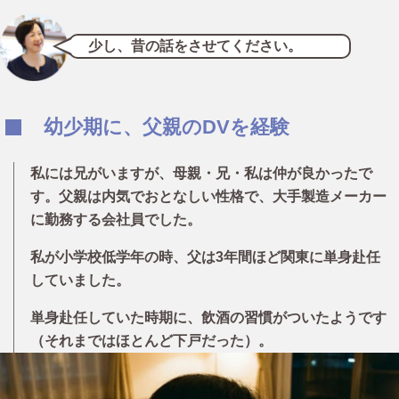
少し、昔の話をさせてください。
幼少期に、父親のDVを経験
私には兄がいますが、母親・兄・私は仲が良かったで
す。父親は内気でおとなしい性格で、大手製造メーカー
に勤務する会社員でした。
私が小学校低学年の時、父は3年間ほど関東に単身赴任
していました。
単身赴任していた時期に、飲酒の習慣がついたようです
（それまではほとんど下戸だった）。