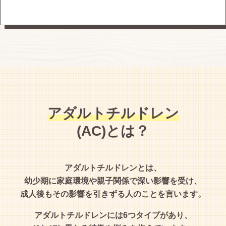
アダルトチルドレン
(AC)とは？
アダルトチルドレンとは、
幼少期に家庭環境や親子関係で深い影響を受け、
成人後もその影響を引きずる人のことを言います。
アダルトチルドレンには6つタイプがあり、