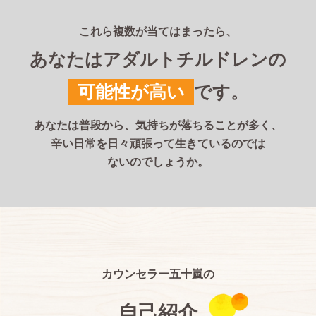
これら複数が当てはまったら、
あなたはアダルトチルドレンの
可能性が高い
です。
あなたは普段から、気持ちが落ちることが多く、
辛い日常を日々頑張って生きているのでは
ないのでしょうか。
カウンセラー五十嵐の
自己紹介