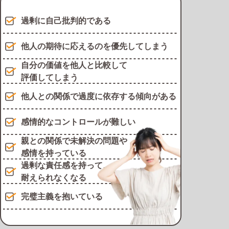
過剰に自己批判的である
他人の期待に応えるのを優先してしまう
自分の価値を他人と比較して
評価してしまう
他人との関係で過度に依存する傾向がある
感情的なコントロールが難しい
親との関係で未解決の問題や
感情を持っている
過剰な責任感を持って、
耐えられなくなる
完璧主義を抱いている