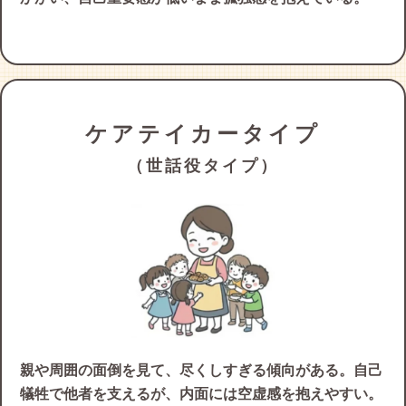
ケアテイカータイプ
（世話役タイプ）
親や周囲の面倒を見て、尽くしすぎる傾向がある。自己
犠牲で他者を支えるが、内面には空虚感を抱えやすい。