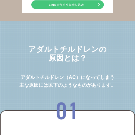
アダルトチルドレンの
原因とは？
アダルトチルドレン（AC）になってしまう
主な原因には以下のようなものがあります。