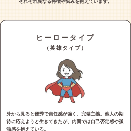
それぞれ異なる特徴や悩みを抱えています。
ヒーロータイプ
（英雄タイプ）
外から見ると優秀で責任感が強く、完璧主義。他人の期
待に応えようと生きてきたが、内面では自己否定感や孤
独感を抱えている。