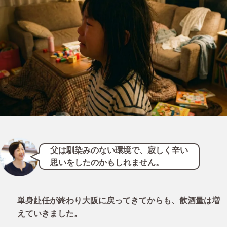
父は馴染みのない環境で、寂しく辛い
思いをしたのかもしれません。
単身赴任が終わり大阪に戻ってきてからも、飲酒量は増
えていきました。