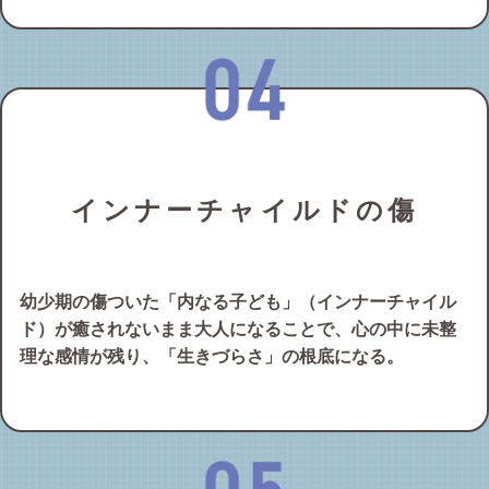
インナーチャイルドの傷
幼少期の傷ついた「内なる子ども」（インナーチャイル
ド）が癒されないまま大人になることで、心の中に未整
理な感情が残り、「生きづらさ」の根底になる。