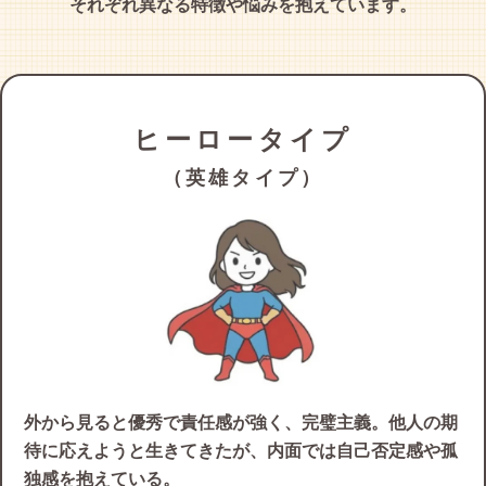
それぞれ異なる特徴や悩みを抱えています。
ヒーロータイプ
（英雄タイプ）
外から見ると優秀で責任感が強く、完璧主義。他人の期
待に応えようと生きてきたが、内面では自己否定感や孤
独感を抱えている。