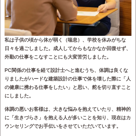
私は子供の頃から体が弱く（喘息）、学校を休みがちな
日々を過ごしました。成人してからもなかなか回復せず、
外勤の仕事をこなすことにも大変苦労しました。
PC関係の仕事を経て設計士へと進むうち、体調は良くな
りましたがハードな建築設計の仕事で体を壊した際に「人
の健康に携わる仕事をしたい」と思い、舵を切り直すこと
にしました。
体調の悪いお客様は、大きな悩みを抱えていたり、精神的
に「生きづらさ」を抱える人が多いことを知り、現在はカ
ウンセリングでお手伝いをさせていただいています。