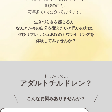
喜びの声も、
毎年多くいただいております。
生きづらさを感じる方、
なんとか今の自分を変えたいと思いの方は、
ぜひリフレッシュJOYのカウンセリングを
体験してみませんか？
もしかして…
アダルトチルドレン？
こんなお悩みありませんか？