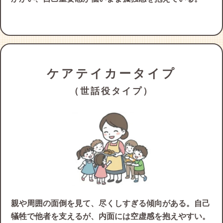
ケアテイカータイプ
（世話役タイプ）
親や周囲の面倒を見て、尽くしすぎる傾向がある。自己
犠牲で他者を支えるが、内面には空虚感を抱えやすい。