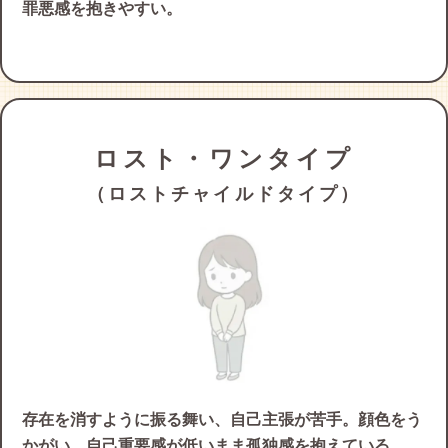
罪悪感を抱きやすい。
ロスト・ワンタイプ
（ロストチャイルドタイプ）
存在を消すように振る舞い、自己主張が苦手。顔色をう
かがい、自己重要感が低いまま孤独感を抱えている。