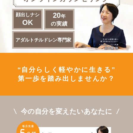
20
顔出しナシ
年
OK
の実績
アダルトチルドレン
専門家
“自分らしく軽やかに生きる”
第一歩を踏み出しませんか？
今の自分を変えたいあなたに