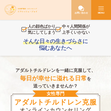
お問い合わせ
MENU
人の顔色ばかり
中々
人間関係
が
気にしてしまう
上手くいかない
そんな日々の生きづらさ
に
悩むあなたへ
アダルトチルドレンを一緒に克服して、
毎日が幸せに溢れる日常
を
送っていきませんか？
女性専門
アダルトチルドレン克服
オンラインカウンセリング