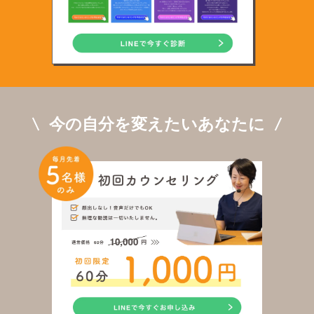
今の自分を変えたいあなたに