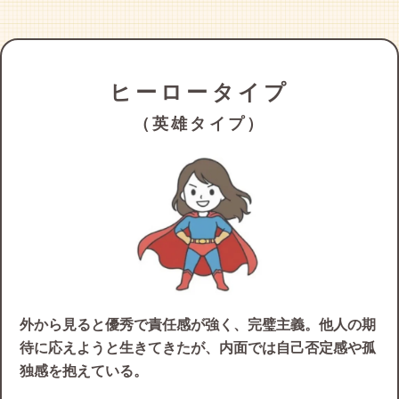
ヒーロータイプ
（英雄タイプ）
外から見ると優秀で責任感が強く、完璧主義。他人の期
待に応えようと生きてきたが、内面では自己否定感や孤
独感を抱えている。