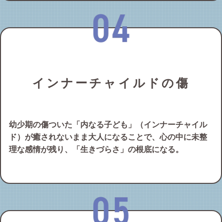
インナーチャイルドの傷
幼少期の傷ついた「内なる子ども」（インナーチャイル
ド）が癒されないまま大人になることで、心の中に未整
理な感情が残り、「生きづらさ」の根底になる。