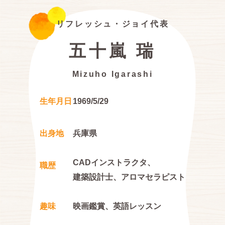
リフレッシュ・ジョイ代表
五十嵐 瑞
Mizuho Igarashi
生年月日
1969/5/29
出身地
兵庫県
CADインストラクタ、
職歴
建築設計士、アロマセラピスト
趣味
映画鑑賞、英語レッスン