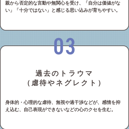
親から否定的な言動や無関心を受け、「自分は価値がな
い」「十分ではない」と感じる思い込みが育ちやすい。
過去のトラウマ
（虐待やネグレクト）
身体的・心理的な虐待、無視や過干渉などが、感情を抑
え込む、自己表現ができないなどの心のクセを生む。