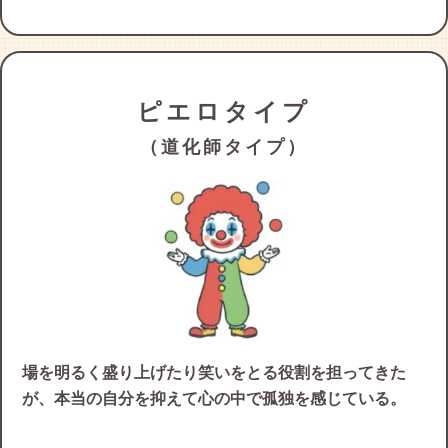
ピエロタイプ
（道化師タイプ）
場を明るく盛り上げたり笑いをとる役割を担ってきた
が、本当の自分を抑えて心の中で孤独を感じている。