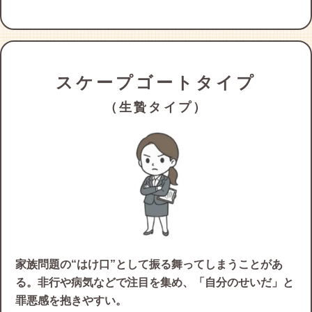
スケープゴートタイプ
（生贄タイプ）
家族問題の“はけ口”として振る舞ってしまうことがあ
る。非行や病気などで注目を集め、「自分のせいだ」と
罪悪感を抱きやすい。