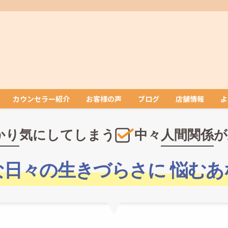
カウンセラー紹介
お客様の声
ブログ
店舗情報
よ
かり
気にしてしまう
中々
人間関係
が
な日々の生きづらさ
に
悩むあ