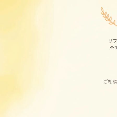
リフ
全
ご相