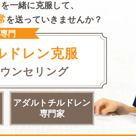
を一緒に克服して、
常
を
送っていきませんか？
専門
ルドレン克服
ウンセリング
アダルトチルドレン
専門家