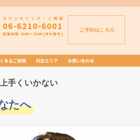
カウンセリング・ご相談
06-6210-6001
ご予約はこちら
営業時間 10:00～20:00 [年中無休]
くあるご質問
対応エリア
お問い合わせ
上手くいかない
なたへ