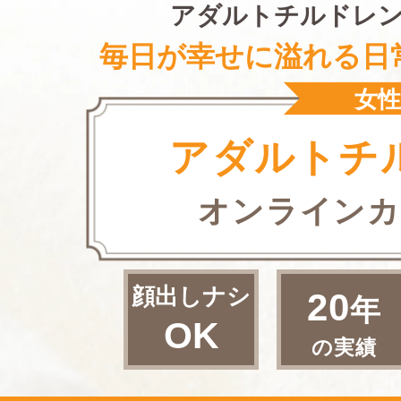
アダルトチルドレン
毎日が幸せに溢れる日
女性
アダルトチ
オンラインカ
顔出しナシ
20
年
OK
の実績