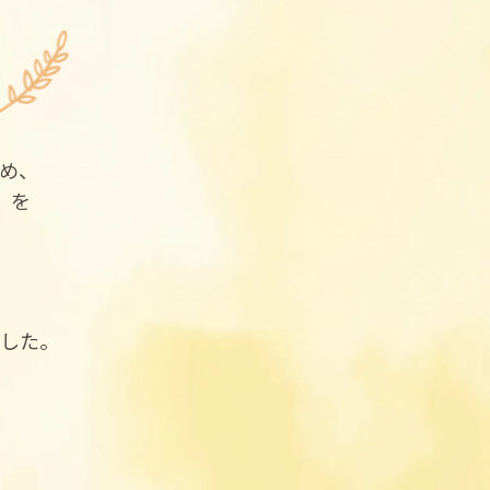
じめ、
」を
と
した。