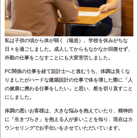
私は子供の頃から体が弱く（喘息）、学校を休みがちな
日々を過ごしました。成人してからもなかなか回復せず、
外勤の仕事をこなすことにも大変苦労しました。
PC関係の仕事を経て設計士へと進むうち、体調は良くな
りましたがハードな建築設計の仕事で体を壊した際に「人
の健康に携わる仕事をしたい」と思い、舵を切り直すこと
にしました。
体調の悪いお客様は、大きな悩みを抱えていたり、精神的
に「生きづらさ」を抱える人が多いことを知り、現在はカ
ウンセリングでお手伝いをさせていただいています。