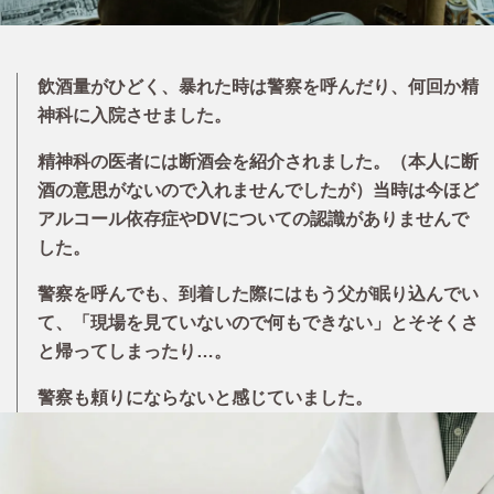
飲酒量がひどく、暴れた時は警察を呼んだり、何回か精
神科に入院させました。
精神科の医者には断酒会を紹介されました。（本人に断
酒の意思がないので入れませんでしたが）当時は今ほど
アルコール依存症やDVについての認識がありませんで
した。
警察を呼んでも、到着した際にはもう父が眠り込んでい
て、「現場を見ていないので何もできない」とそそくさ
と帰ってしまったり…。
警察も頼りにならないと感じていました。