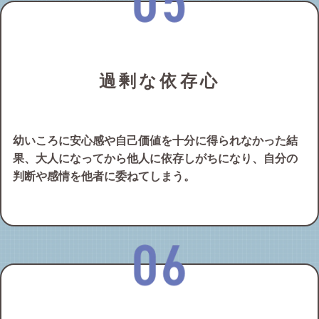
過剰な依存心
幼いころに安心感や自己価値を十分に得られなかった結
果、大人になってから他人に依存しがちになり、自分の
判断や感情を他者に委ねてしまう。