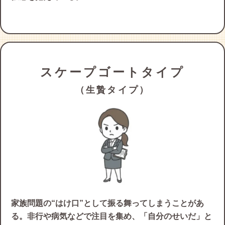
スケープゴートタイプ
（生贄タイプ）
家族問題の“はけ口”として振る舞ってしまうことがあ
る。非行や病気などで注目を集め、「自分のせいだ」と