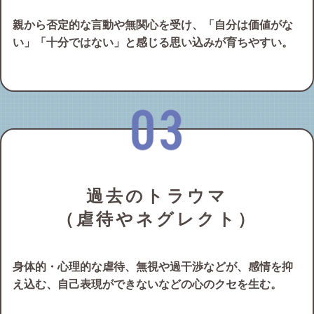
親から否定的な言動や無関心を受け、「自分は価値がな
い」「十分ではない」と感じる思い込みが育ちやすい。
過去のトラウマ
（虐待やネグレクト）
身体的・心理的な虐待、無視や過干渉などが、感情を抑
え込む、自己表現ができないなどの心のクセを生む。