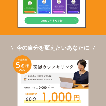
今の自分を変えたいあなたに