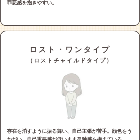
罪悪感を抱きやすい。
ロスト・ワンタイプ
（ロストチャイルドタイプ）
存在を消すように振る舞い、自己主張が苦手。顔色をう
かがい、自己重要感が低いまま孤独感を抱えている。