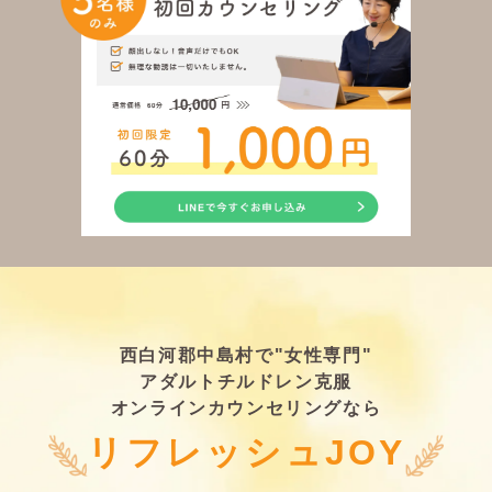
西白河郡中島村で"女性専門"
アダルトチルドレン克服
オンラインカウンセリングなら
リフレッシュJOY