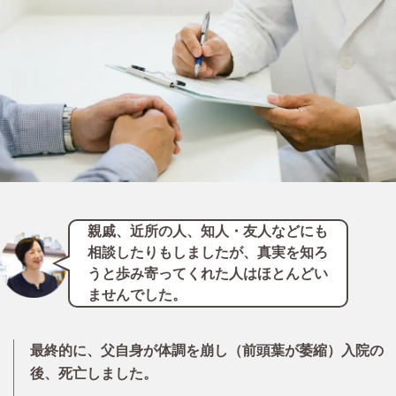
親戚、近所の人、知人・友人などにも
相談したりもしましたが、
真実を知ろ
うと歩み寄ってくれた人は
ほとんどい
ませんでした。
最終的に、父自身が体調を崩し（前頭葉が萎縮）入院の
後、死亡しました。