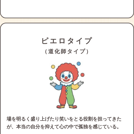
ピエロタイプ
（道化師タイプ）
場を明るく盛り上げたり笑いをとる役割を担ってきた
が、本当の自分を抑えて心の中で孤独を感じている。