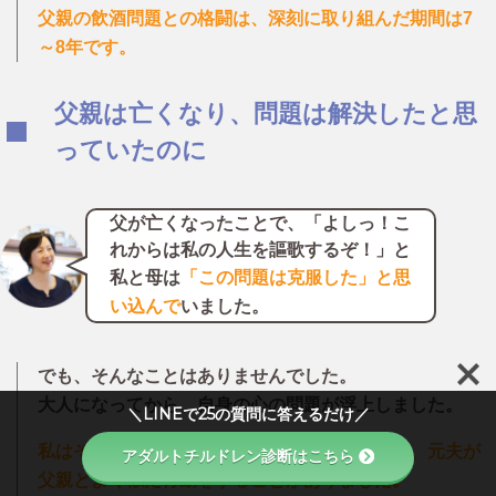
父親の飲酒問題との格闘は、深刻に取り組んだ期間は7
～8年です。
父親は亡くなり、問題は解決したと思
っていたのに
父が亡くなったことで、
「よしっ！こ
れからは私の人生を謳歌するぞ！」と
私と母は
「この問題は克服した」と思
い込んで
いました。
でも、そんなことはありませんでした。
大人になってから、自身の心の問題が浮上しました。
＼LINEで25の質問に答えるだけ／
私はその後、結婚したのですが（のちに離婚）、元夫が
アダルトチルドレン診断はこちら
父親とよく似た行動をすることがありました。