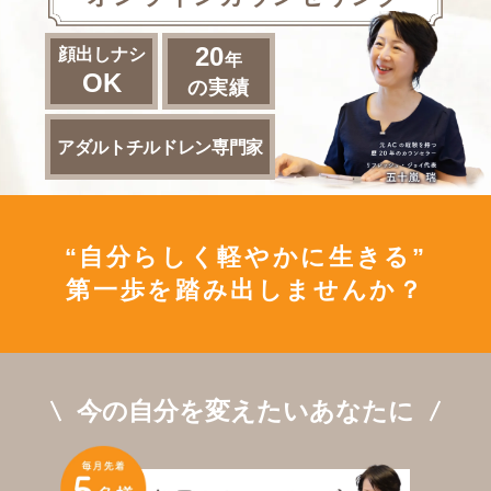
20
顔出しナシ
年
OK
の実績
アダルトチルドレン
専門家
“自分らしく軽やかに生きる”
第一歩を踏み出しませんか？
今の自分を変えたいあなたに