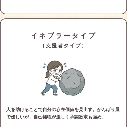
イネブラータイプ
（支援者タイプ）
人を助けることで自分の存在価値を見出す。がんばり屋
で優しいが、自己犠牲が激しく承認欲求も強め。