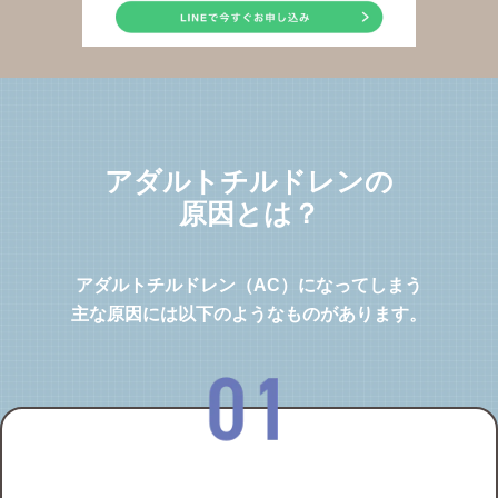
アダルトチルドレンの
原因とは？
アダルトチルドレン（AC）になってしまう
主な原因には以下のようなものがあります。