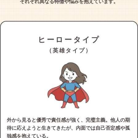
それぞれ異なる特徴や悩みを抱えています。
ヒーロータイプ
（英雄タイプ）
外から見ると優秀で責任感が強く、完璧主義。他人の期
待に応えようと生きてきたが、内面では自己否定感や孤
独感を抱えている。