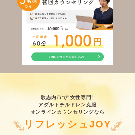
歌志内市で"女性専門"
アダルトチルドレン克服
オンラインカウンセリングなら
リフレッシュJOY