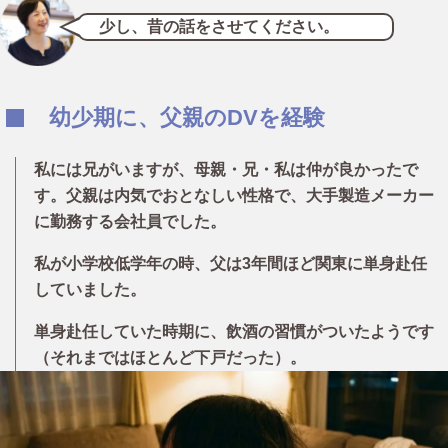
少し、昔の話をさせてください。
幼少期に、父親のDVを経験
私には兄がいますが、母親・兄・私は仲が良かったで
す。父親は内気でおとなしい性格で、大手製造メーカー
に勤務する会社員でした。
私が小学校低学年の時、父は3年間ほど関東に単身赴任
していました。
単身赴任していた時期に、飲酒の習慣がついたようです
（それまではほとんど下戸だった）。