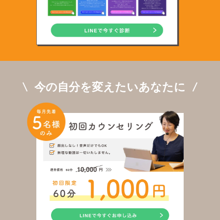
今の自分を変えたいあなたに