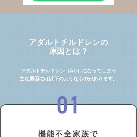
アダルトチルドレンの
原因とは？
アダルトチルドレン（AC）になってしまう
主な原因には以下のようなものがあります。
機能不全家族で