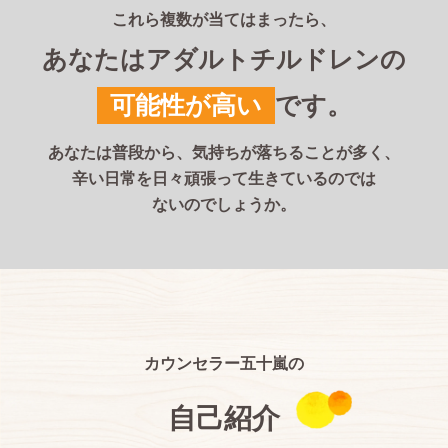
これら複数が当てはまったら、
あなたはアダルトチルドレンの
可能性が高い
です。
あなたは普段から、気持ちが落ちることが多く、
辛い日常を日々頑張って生きているのでは
ないのでしょうか。
カウンセラー五十嵐の
自己紹介