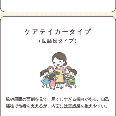
ケアテイカータイプ
（世話役タイプ）
親や周囲の面倒を見て、尽くしすぎる傾向がある。自己
犠牲で他者を支えるが、内面には空虚感を抱えやすい。