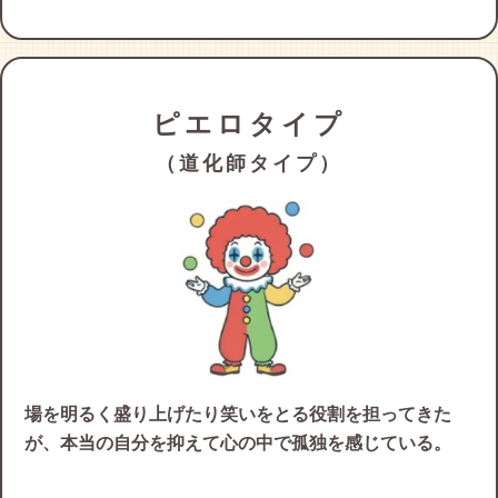
ピエロタイプ
（道化師タイプ）
場を明るく盛り上げたり笑いをとる役割を担ってきた
が、本当の自分を抑えて心の中で孤独を感じている。