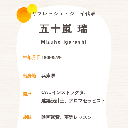
リフレッシュ・ジョイ代表
五十嵐 瑞
Mizuho Igarashi
生年月日
1969/5/29
出身地
兵庫県
CADインストラクタ、
職歴
建築設計士、アロマセラピスト
趣味
映画鑑賞、英語レッスン