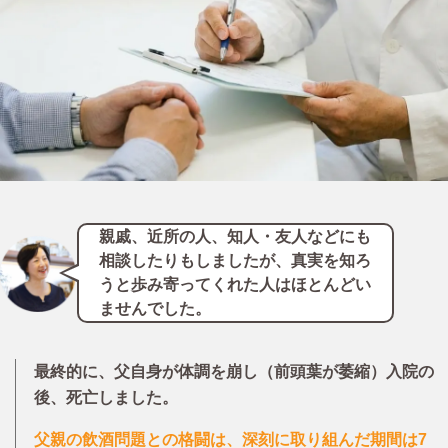
親戚、近所の人、知人・友人などにも
相談したりもしましたが、
真実を知ろ
うと歩み寄ってくれた人は
ほとんどい
ませんでした。
最終的に、父自身が体調を崩し（前頭葉が萎縮）入院の
後、死亡しました。
父親の飲酒問題との格闘は、深刻に取り組んだ期間は7