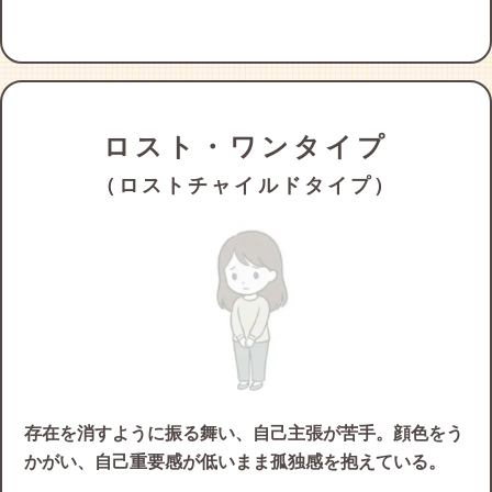
ロスト・ワンタイプ
（ロストチャイルドタイプ）
存在を消すように振る舞い、自己主張が苦手。顔色をう
かがい、自己重要感が低いまま孤独感を抱えている。