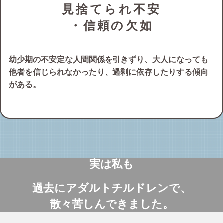
見捨てられ不安
・信頼の欠如
幼少期の不安定な人間関係を引きずり、大人になっても
他者を信じられなかったり、過剰に依存したりする傾向
がある。
実は私も
過去にアダルトチルドレンで、
散々苦しんできました。