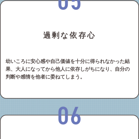
過剰な依存心
幼いころに安心感や自己価値を十分に得られなかった結
果、大人になってから他人に依存しがちになり、自分の
判断や感情を他者に委ねてしまう。