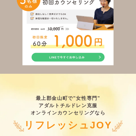
最上郡金山町で"女性専門"
アダルトチルドレン克服
オンラインカウンセリングなら
リフレッシュJOY