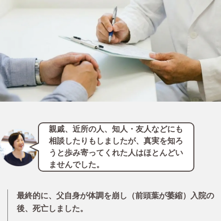
親戚、近所の人、知人・友人などにも
相談したりもしましたが、
真実を知ろ
うと歩み寄ってくれた人は
ほとんどい
ませんでした。
最終的に、父自身が体調を崩し（前頭葉が萎縮）入院の
後、死亡しました。