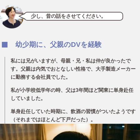
少し、昔の話をさせてください。
幼少期に、父親のDVを経験
私には兄がいますが、母親・兄・私は仲が良かったで
す。父親は内気でおとなしい性格で、大手製造メーカー
に勤務する会社員でした。
私が小学校低学年の時、父は3年間ほど関東に単身赴任
していました。
単身赴任していた時期に、飲酒の習慣がついたようです
（それまではほとんど下戸だった）。