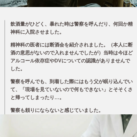
飲酒量がひどく、暴れた時は警察を呼んだり、何回か精
神科に入院させました。
精神科の医者には断酒会を紹介されました。（本人に断
酒の意思がないので入れませんでしたが）当時は今ほど
アルコール依存症やDVについての認識がありませんで
した。
警察を呼んでも、到着した際にはもう父が眠り込んでい
て、「現場を見ていないので何もできない」とそそくさ
と帰ってしまったり…。
警察も頼りにならないと感じていました。