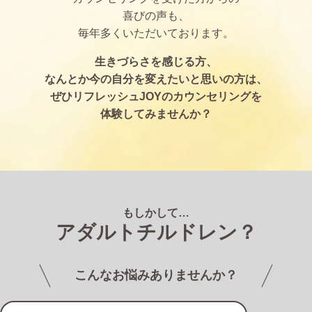
喜びの声も、
毎年多くいただいております。
生きづらさを感じる方、
なんとか今の自分を変えたいと思いの方は、
ぜひリフレッシュJOYのカウンセリングを
体験してみませんか？
もしかして…
アダルトチルドレン？
こんなお悩みありませんか？