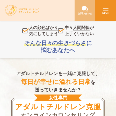
お問い合わせ
MENU
人の顔色ばかり
中々
人間関係
が
気にしてしまう
上手くいかない
そんな日々の生きづらさ
に
悩むあなたへ
アダルトチルドレンを一緒に克服して、
毎日が幸せに溢れる日常
を
送っていきませんか？
女性専門
アダルトチルドレン克服
オンラインカウンセリング