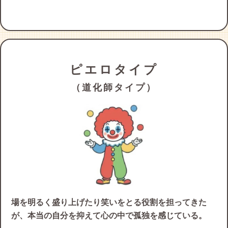
ピエロタイプ
（道化師タイプ）
場を明るく盛り上げたり笑いをとる役割を担ってきた
が、本当の自分を抑えて心の中で孤独を感じている。