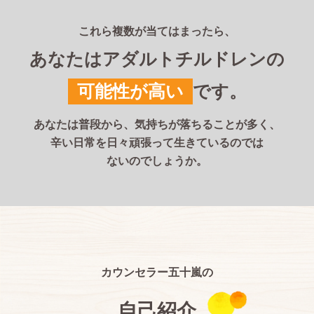
これら複数が当てはまったら、
あなたはアダルトチルドレンの
可能性が高い
です。
あなたは普段から、気持ちが落ちることが多く、
辛い日常を日々頑張って生きているのでは
ないのでしょうか。
カウンセラー五十嵐の
自己紹介