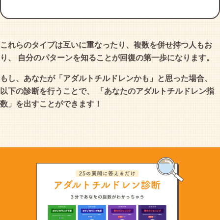
これらのタイプは互いに重なったり、複数を併せ持つ人もお
り、
自分のパターンを知ることが回復の第一歩になります。
もし、あなたが「アダルトチルドレンかも」と思った場合、
以下の診断を行うことで、
「あなたのアダルトチルドレン指
数」を出すことができます！