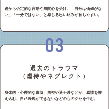
親から否定的な言動や無関心を受け、「自分は価値がな
い」「十分ではない」と感じる思い込みが育ちやすい。
過去のトラウマ
（虐待やネグレクト）
身体的・心理的な虐待、無視や過干渉などが、感情を抑
え込む、自己表現ができないなどの心のクセを生む。