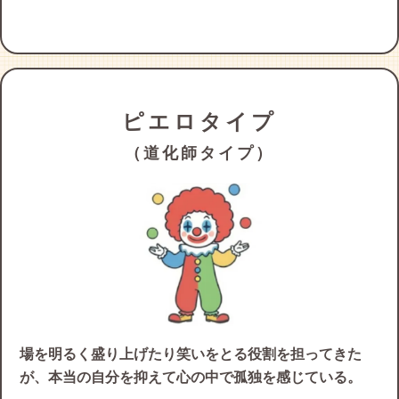
ピエロタイプ
（道化師タイプ）
場を明るく盛り上げたり笑いをとる役割を担ってきた
が、本当の自分を抑えて心の中で孤独を感じている。