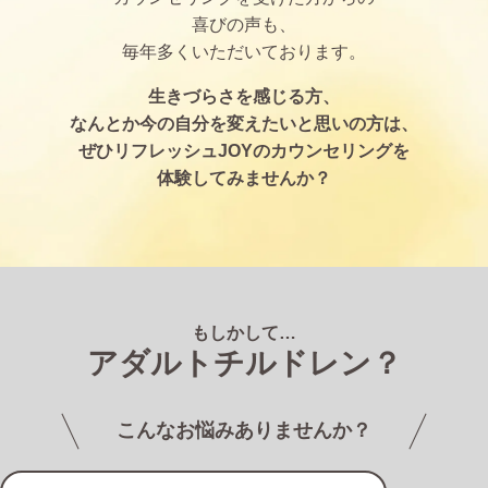
喜びの声も、
毎年多くいただいております。
生きづらさを感じる方、
なんとか今の自分を変えたいと思いの方は、
ぜひリフレッシュJOYのカウンセリングを
体験してみませんか？
もしかして…
アダルトチルドレン？
こんなお悩みありませんか？