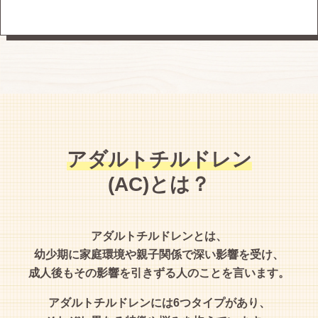
アダルトチルドレン
(AC)とは？
アダルトチルドレンとは、
幼少期に家庭環境や親子関係で深い影響を受け、
成人後もその影響を引きずる人のことを言います。
アダルトチルドレンには6つタイプがあり、