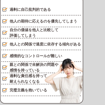
過剰に自己批判的である
他人の期待に応えるのを優先してしまう
自分の価値を他人と比較して
評価してしまう
他人との関係で過度に依存する傾向がある
感情的なコントロールが難しい
親との関係で未解決の問題や
感情を持っている
過剰な責任感を持って、
耐えられなくなる
完璧主義を抱いている