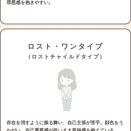
罪悪感を抱きやすい。
ロスト・ワンタイプ
（ロストチャイルドタイプ）
存在を消すように振る舞い、自己主張が苦手。顔色をう
かがい、自己重要感が低いまま孤独感を抱えている。