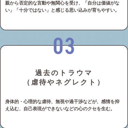
親から否定的な言動や無関心を受け、「自分は価値がな
い」「十分ではない」と感じる思い込みが育ちやすい。
過去のトラウマ
（虐待やネグレクト）
身体的・心理的な虐待、無視や過干渉などが、感情を抑
え込む、自己表現ができないなどの心のクセを生む。