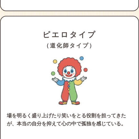
ピエロタイプ
（道化師タイプ）
場を明るく盛り上げたり笑いをとる役割を担ってきた
が、本当の自分を抑えて心の中で孤独を感じている。