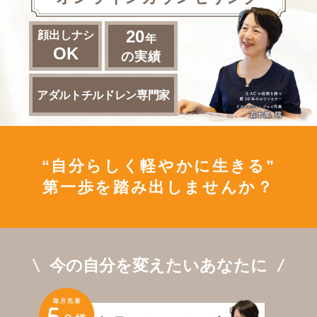
20
顔出しナシ
年
OK
の実績
アダルトチルドレン
専門家
“自分らしく軽やかに生きる”
第一歩を踏み出しませんか？
今の自分を変えたいあなたに