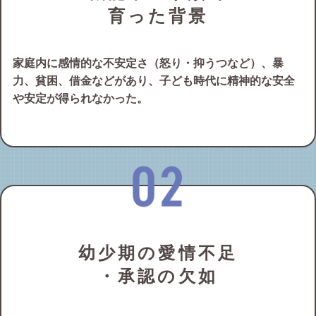
育った背景
家庭内に感情的な不安定さ（怒り・抑うつなど）、暴
力、貧困、借金などがあり、子ども時代に精神的な安全
や安定が得られなかった。
幼少期の愛情不足
・承認の欠如