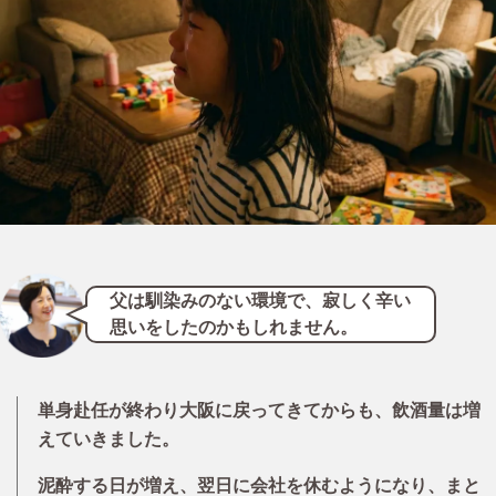
父は馴染みのない環境で、寂しく辛い
思いをしたのかもしれません。
単身赴任が終わり大阪に戻ってきてからも、飲酒量は増
えていきました。
泥酔する日が増え、翌日に会社を休むようになり、まと