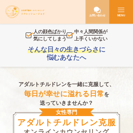
お問い合わせ
MENU
人の顔色ばかり
中々
人間関係
が
気にしてしまう
上手くいかない
そんな日々の生きづらさ
に
悩むあなたへ
アダルトチルドレンを一緒に克服して、
毎日が幸せに溢れる日常
を
送っていきませんか？
女性専門
アダルトチルドレン克服
オンラインカウンセリング