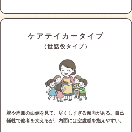
ケアテイカータイプ
（世話役タイプ）
親や周囲の面倒を見て、尽くしすぎる傾向がある。自己
犠牲で他者を支えるが、内面には空虚感を抱えやすい。