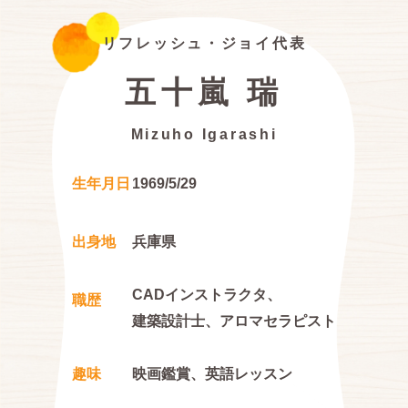
リフレッシュ・ジョイ代表
五十嵐 瑞
Mizuho Igarashi
生年月日
1969/5/29
出身地
兵庫県
CADインストラクタ、
職歴
建築設計士、アロマセラピスト
趣味
映画鑑賞、英語レッスン