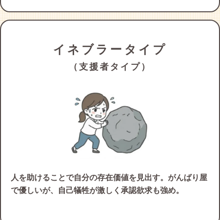
イネブラータイプ
（支援者タイプ）
人を助けることで自分の存在価値を見出す。がんばり屋
で優しいが、自己犠牲が激しく承認欲求も強め。