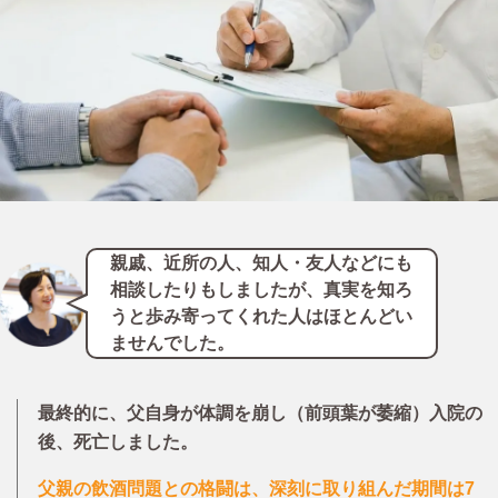
親戚、近所の人、知人・友人などにも
相談したりもしましたが、
真実を知ろ
うと歩み寄ってくれた人は
ほとんどい
ませんでした。
最終的に、父自身が体調を崩し（前頭葉が萎縮）入院の
後、死亡しました。
父親の飲酒問題との格闘は、深刻に取り組んだ期間は7