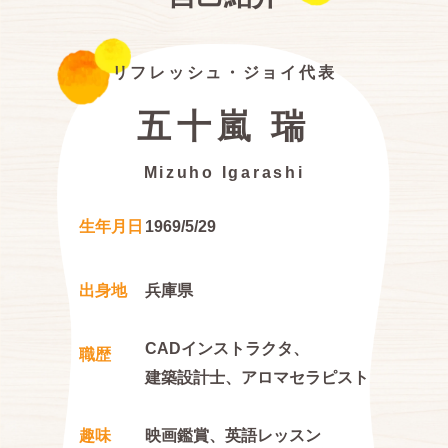
リフレッシュ・ジョイ代表
五十嵐 瑞
Mizuho Igarashi
生年月日
1969/5/29
出身地
兵庫県
CADインストラクタ、
職歴
建築設計士、アロマセラピスト
趣味
映画鑑賞、英語レッスン