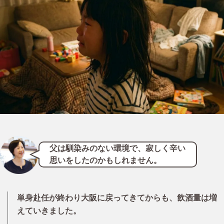
父は馴染みのない環境で、寂しく辛い
思いをしたのかもしれません。
単身赴任が終わり大阪に戻ってきてからも、飲酒量は増
えていきました。