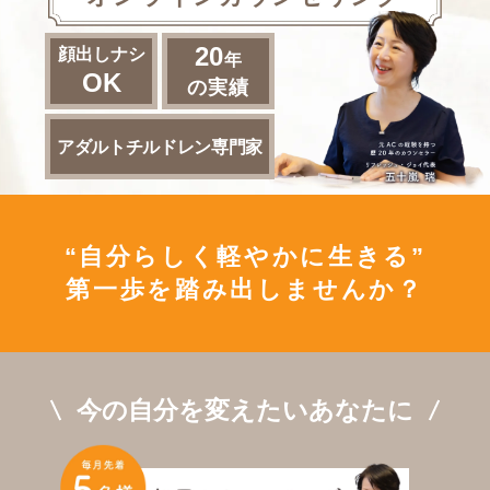
20
顔出しナシ
年
OK
の実績
アダルトチルドレン
専門家
“自分らしく軽やかに生きる”
第一歩を踏み出しませんか？
今の自分を変えたいあなたに