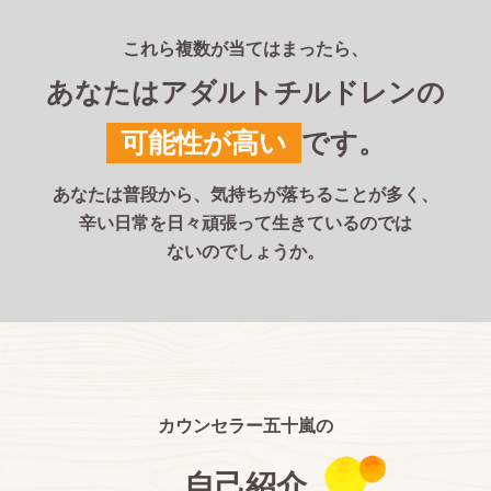
これら複数が当てはまったら、
あなたはアダルトチルドレンの
可能性が高い
です。
あなたは普段から、気持ちが落ちることが多く、
辛い日常を日々頑張って生きているのでは
ないのでしょうか。
カウンセラー五十嵐の
自己紹介