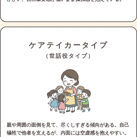
ケアテイカータイプ
（世話役タイプ）
親や周囲の面倒を見て、尽くしすぎる傾向がある。自己
犠牲で他者を支えるが、内面には空虚感を抱えやすい。