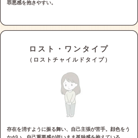
罪悪感を抱きやすい。
ロスト・ワンタイプ
（ロストチャイルドタイプ）
存在を消すように振る舞い、自己主張が苦手。顔色をう
かがい、自己重要感が低いまま孤独感を抱えている。