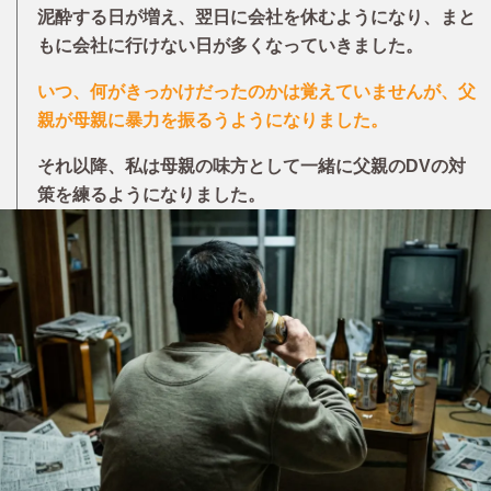
泥酔する日が増え、翌日に会社を休むようになり、まと
もに会社に行けない日が多くなっていきました。
いつ、何がきっかけだったのかは覚えていませんが、父
親が母親に暴力を振るうようになりました。
それ以降、私は母親の味方として一緒に父親のDVの対
策を練るようになりました。