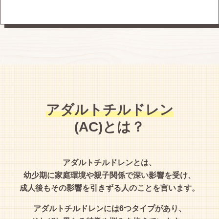
アダルトチルドレン
(AC)とは？
アダルトチルドレンとは、
幼少期に家庭環境や親子関係で深い影響を受け、
成人後もその影響を引きずる人のことを言います。
アダルトチルドレンには6つタイプがあり、