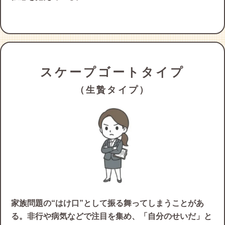
スケープゴートタイプ
（生贄タイプ）
家族問題の“はけ口”として振る舞ってしまうことがあ
る。非行や病気などで注目を集め、「自分のせいだ」と