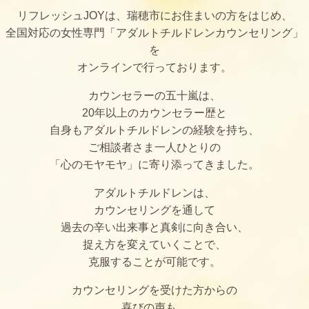
リフレッシュJOYは、瑞穂市にお住まいの方をはじめ、
全国対応の女性専門「アダルトチルドレンカウンセリング」
を
オンラインで行っております。
カウンセラーの五十嵐は、
20年以上のカウンセラー歴と
自身もアダルトチルドレンの経験を持ち、
ご相談者さま一人ひとりの
「心のモヤモヤ」に寄り添ってきました。
アダルトチルドレンは、
カウンセリングを通して
過去の辛い出来事と真剣に向き合い、
捉え方を変えていくことで、
克服することが可能です。
カウンセリングを受けた方からの
喜びの声も、