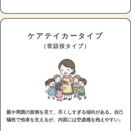
ケアテイカータイプ
（世話役タイプ）
親や周囲の面倒を見て、尽くしすぎる傾向がある。自己
犠牲で他者を支えるが、内面には空虚感を抱えやすい。