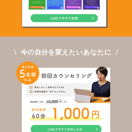
今の自分を変えたいあなたに