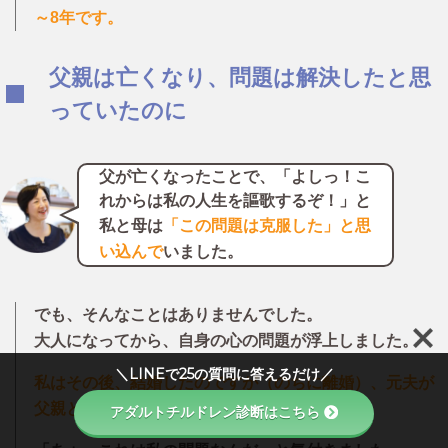
～8年です。
父親は亡くなり、問題は解決したと思
っていたのに
父が亡くなったことで、
「よしっ！こ
れからは私の人生を謳歌するぞ！」と
私と母は
「この問題は克服した」と思
い込んで
いました。
でも、そんなことはありませんでした。
大人になってから、自身の心の問題が浮上しました。
＼LINEで25の質問に答えるだけ／
私はその後、結婚したのですが（のちに離婚）、元夫が
父親とよく似た行動をすることがありました。
アダルトチルドレン診断はこちら