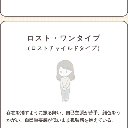
ロスト・ワンタイプ
（ロストチャイルドタイプ）
存在を消すように振る舞い、自己主張が苦手。顔色をう
かがい、自己重要感が低いまま孤独感を抱えている。