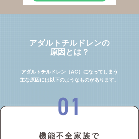
アダルトチルドレンの
原因とは？
アダルトチルドレン（AC）になってしまう
主な原因には以下のようなものがあります。
機能不全家族で