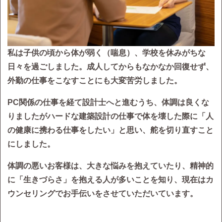
私は子供の頃から体が弱く（喘息）、学校を休みがちな
日々を過ごしました。成人してからもなかなか回復せず、
外勤の仕事をこなすことにも大変苦労しました。
PC関係の仕事を経て設計士へと進むうち、体調は良くな
りましたがハードな建築設計の仕事で体を壊した際に「人
の健康に携わる仕事をしたい」と思い、舵を切り直すこと
にしました。
体調の悪いお客様は、大きな悩みを抱えていたり、精神的
に「生きづらさ」を抱える人が多いことを知り、現在はカ
ウンセリングでお手伝いをさせていただいています。