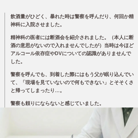
飲酒量がひどく、暴れた時は警察を呼んだり、何回か精
神科に入院させました。
精神科の医者には断酒会を紹介されました。（本人に断
酒の意思がないので入れませんでしたが）当時は今ほど
アルコール依存症やDVについての認識がありませんで
した。
警察を呼んでも、到着した際にはもう父が眠り込んでい
て、「現場を見ていないので何もできない」とそそくさ
と帰ってしまったり…。
警察も頼りにならないと感じていました。