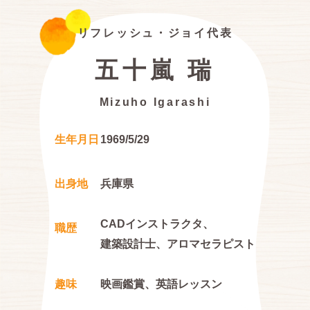
リフレッシュ・ジョイ代表
五十嵐 瑞
Mizuho Igarashi
生年月日
1969/5/29
出身地
兵庫県
CADインストラクタ、
職歴
建築設計士、アロマセラピスト
趣味
映画鑑賞、英語レッスン