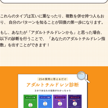
これらのタイプは互いに重なったり、複数を併せ持つ人もお
り、
自分のパターンを知ることが回復の第一歩になります。
もし、あなたが「アダルトチルドレンかも」と思った場合、
以下の診断を行うことで、
「あなたのアダルトチルドレン指
数」を出すことができます！